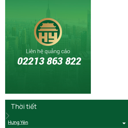
Thời tiết
Hưng Yên