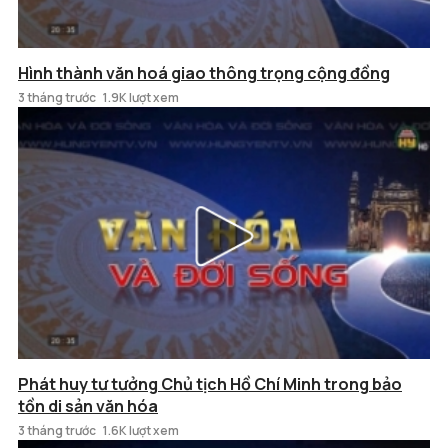
Hình thành văn hoá giao thông trọng cộng đồng
3 tháng trước
1.9K lượt xem
Phát huy tư tưởng Chủ tịch Hồ Chí Minh trong bảo
tồn di sản văn hóa
3 tháng trước
1.6K lượt xem