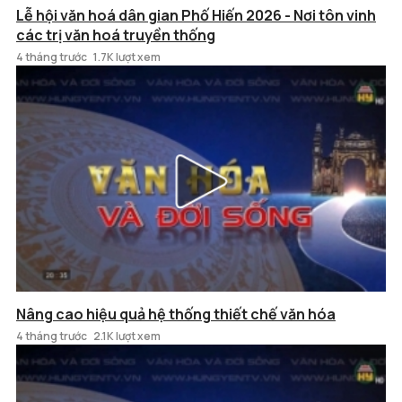
Lễ hội văn hoá dân gian Phố Hiến 2026 - Nơi tôn vinh
các trị văn hoá truyền thống
4 tháng trước
1.7K lượt xem
Nâng cao hiệu quả hệ thống thiết chế văn hóa
4 tháng trước
2.1K lượt xem