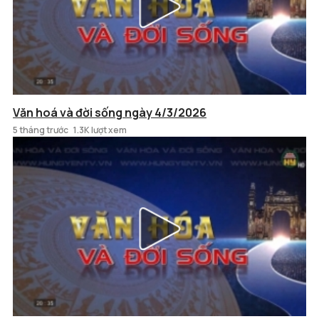
Văn hoá và đời sống ngày 4/3/2026
5 tháng trước
1.3K lượt xem