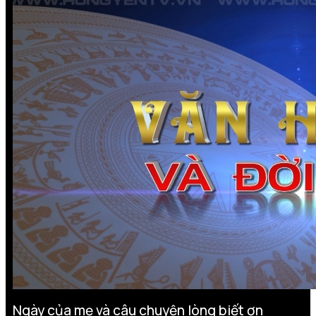
Ngày của mẹ và câu chuyện lòng biết ơn