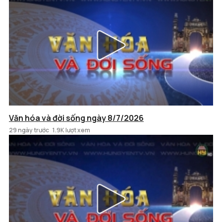
Văn hóa và đời sống ngày 8/7/2026
29 ngày trước
1.9K lượt xem