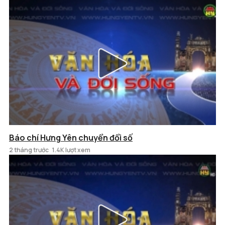
Báo chí Hưng Yên chuyển đổi số
2 tháng trước
1.4K lượt xem