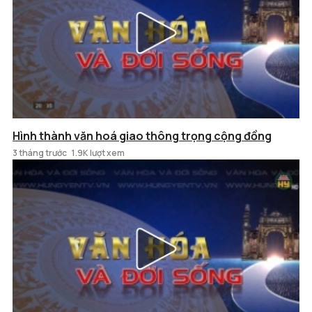
Hình thành văn hoá giao thông trọng cộng đồng
3 tháng trước
1.9K lượt xem