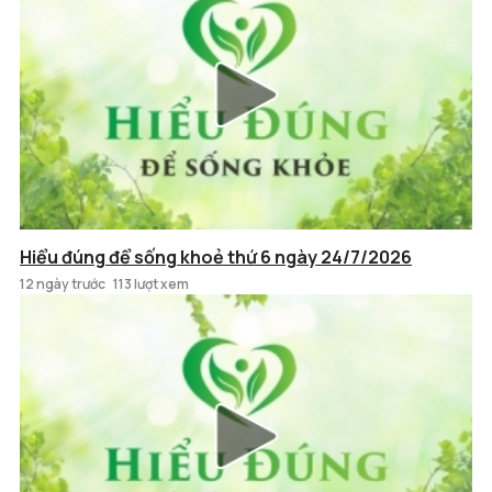
Hiểu đúng để sống khoẻ thứ 6 ngày 24/7/2026
12 ngày trước
113 lượt xem