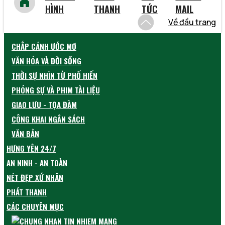
HÌNH
THANH
TỨC
MAIL
Về đầu trang
CHẮP CÁNH ƯỚC MƠ
VĂN HÓA VÀ ĐỜI SỐNG
THỜI SỰ NHÌN TỪ PHỐ HIẾN
PHÓNG SỰ VÀ PHIM TÀI LIỆU
GIAO LƯU - TỌA ĐÀM
CÔNG KHAI NGÂN SÁCH
VĂN BẢN
HƯNG YÊN 24/7
AN NINH - AN TOÀN
NÉT ĐẸP XỨ NHÃN
PHÁT THANH
CÁC CHUYÊN MỤC