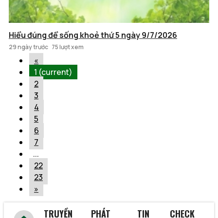
Hiểu đúng để sống khoẻ thứ 5 ngày 9/7/2026
29 ngày trước
75 lượt xem
«
1
(current)
2
3
4
5
6
7
...
22
23
»
TRUYỀN
PHÁT
TIN
CHECK