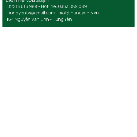
02213 616 988 - Hotline: 0363 089 089
hungyentv@gmail.com
-
mail@hungyentv.vn
164 Nguyễn Văn Linh - Hưng Yên