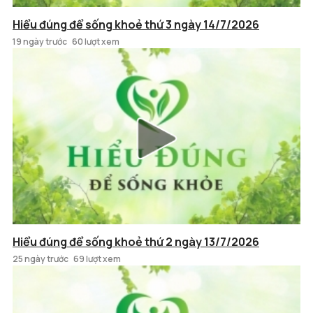
Hiểu đúng để sống khoẻ thứ 3 ngày 14/7/2026
19 ngày trước
60 lượt xem
Hiểu đúng để sống khoẻ thứ 2 ngày 13/7/2026
25 ngày trước
69 lượt xem