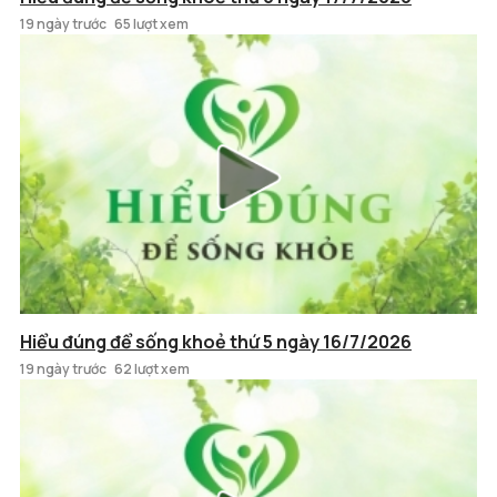
19 ngày trước
65 lượt xem
Hiểu đúng để sống khoẻ thứ 5 ngày 16/7/2026
19 ngày trước
62 lượt xem