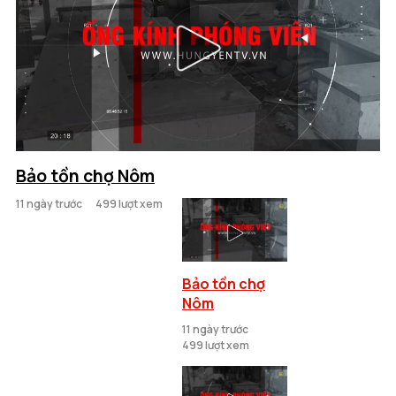
Bảo tồn chợ Nôm
11 ngày trước
499 lượt xem
Bảo tồn chợ
Nôm
11 ngày trước
499 lượt xem