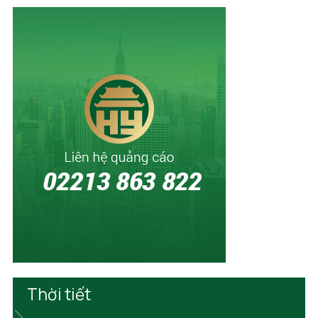
Thời tiết