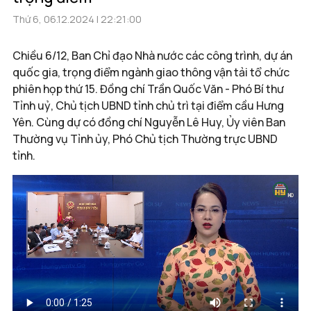
Thứ 6, 06.12.2024 | 22:21:00
Chiều 6/12, Ban Chỉ đạo Nhà nước các công trình, dự án
quốc gia, trọng điểm ngành giao thông vận tải tổ chức
phiên họp thứ 15. Đồng chí Trần Quốc Văn - Phó Bí thư
Tỉnh uỷ, Chủ tịch UBND tỉnh chủ trì tại điểm cầu Hưng
Yên. Cùng dự có đồng chí Nguyễn Lê Huy, Ủy viên Ban
Thường vụ Tỉnh ủy, Phó Chủ tịch Thường trực UBND
tỉnh.