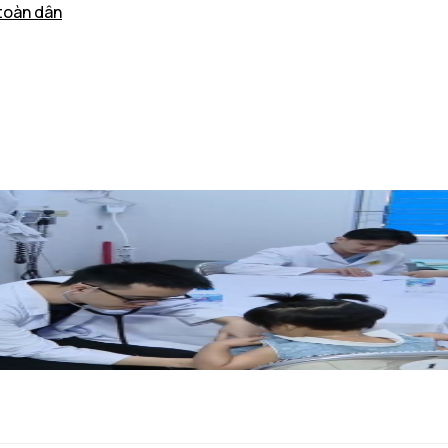
toàn dân