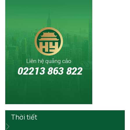
Thời tiết