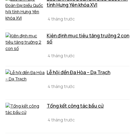
tỉnh Hưng Yên khóa XVI
4 tháng trước
Kiên định mục tiêu tăng trưởng 2 con
số
4 tháng trước
Lễ hội đền Đa Hòa – Dạ Trạch
4 tháng trước
Tổng kết công tác bầu cử
4 tháng trước