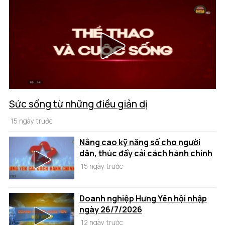
Sức sống từ những điều giản dị
15 ngày trước
Nâng cao kỹ năng số cho người
dân, thúc đẩy cải cách hành chính
15 ngày trước
Doanh nghiệp Hưng Yên hội nhập
ngày 26/7/2026
12 ngày trước