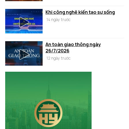
Khi công nghệ kiến tạo sự sống
14 ngày trước
An toàn giao thông ngày
26/7/2026
12 ngày trước