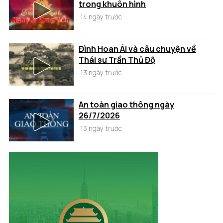
trong khuôn hình
14 ngày trước
Đình Hoan Ái và câu chuyện về
Thái sư Trần Thủ Độ
13 ngày trước
An toàn giao thông ngày
26/7/2026
13 ngày trước