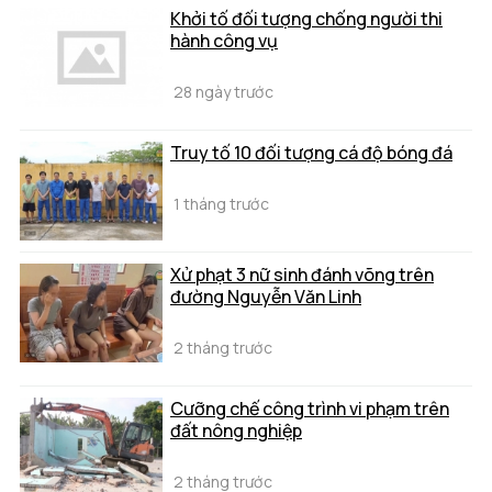
Khởi tố đối tượng chống người thi
hành công vụ
28 ngày trước
Truy tố 10 đối tượng cá độ bóng đá
1 tháng trước
Xử phạt 3 nữ sinh đánh võng trên
đường Nguyễn Văn Linh
2 tháng trước
Cưỡng chế công trình vi phạm trên
đất nông nghiệp
2 tháng trước