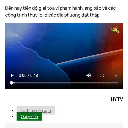
Đến nay tiến độ giải tỏa vi phạm hành lang bảo vệ các
công trình thủy lợi ở các địa phương đạt thấp.
HYTV
Lời bình của bạn
Gửi ý kiến