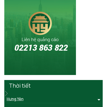
Thời tiết
Hưng Yên