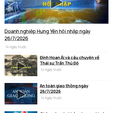
Doanh nghiệp Hưng Yên hội nhập ngày
26/7/2026
14 ngày trước
Đình Hoan Ái và câu chuyện về
Thái sư Trần Thủ Độ
14 ngày trước
An toàn giao thông ngày
26/7/2026
14 ngày trước