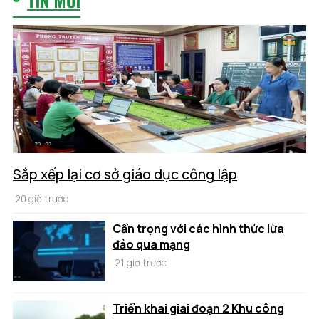
Sắp xếp lại cơ sở giáo dục công lập
20 giờ trước
Cẩn trọng với các hình thức lừa
đảo qua mạng
21 giờ trước
Triển khai giai đoạn 2 Khu công