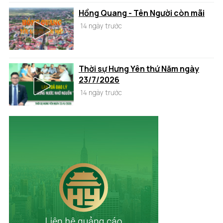
Hồng Quang - Tên Người còn mãi
14 ngày trước
Thời sự Hưng Yên thứ Năm ngày
23/7/2026
14 ngày trước