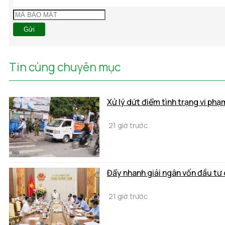
Gửi
Tin cùng chuyên mục
Xử lý dứt điểm tình trạng vi phạ
21 giờ trước
Đẩy nhanh giải ngân vốn đầu tư
21 giờ trước