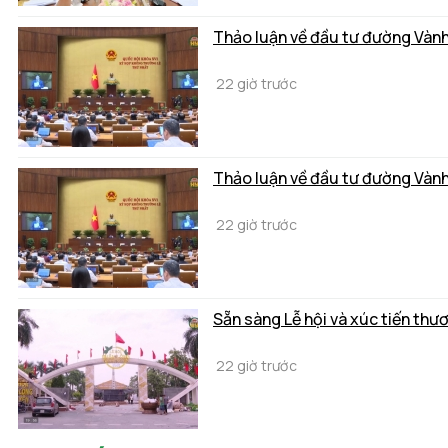
Thảo luận về đầu tư đường Vành
22 giờ trước
Thảo luận về đầu tư đường Vành
22 giờ trước
Sẵn sàng Lễ hội và xúc tiến thư
22 giờ trước