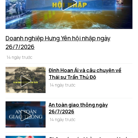
Doanh nghiệp Hưng Yên hội nhập ngày
26/7/2026
14 ngày trước
Đình Hoan Ái và câu chuyện về
Thái sư Trần Thủ Độ
14 ngày trước
An toàn giao thông ngày
26/7/2026
14 ngày trước