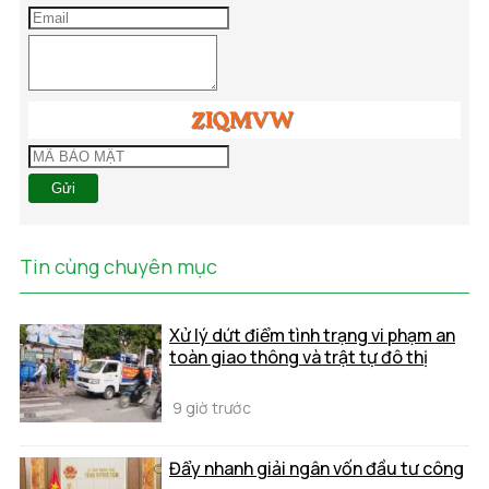
Gửi
Tin cùng chuyên mục
Xử lý dứt điểm tình trạng vi phạm an
toàn giao thông và trật tự đô thị
9 giờ trước
Đẩy nhanh giải ngân vốn đầu tư công