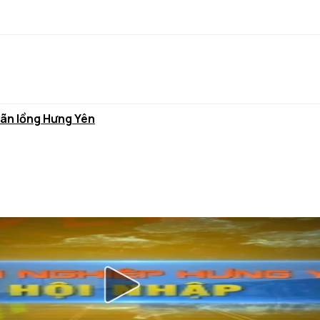
hãn lồng Hưng Yên