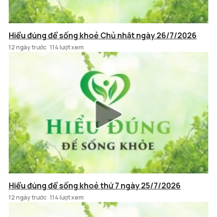
Hiểu đúng để sống khoẻ Chủ nhật ngày 26/7/2026
12 ngày trước
114 lượt xem
Hiểu đúng để sống khoẻ thứ 7 ngày 25/7/2026
12 ngày trước
114 lượt xem