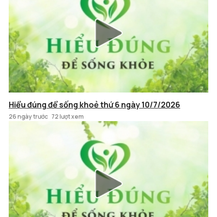
Hiểu đúng để sống khoẻ thứ 6 ngày 10/7/2026
26 ngày trước
72 lượt xem