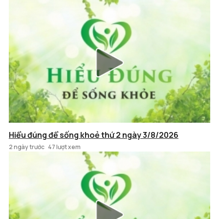
Hiểu đúng để sống khoẻ thứ 2 ngày 3/8/2026
2 ngày trước
47 lượt xem