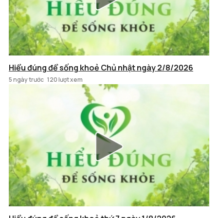
Hiểu đúng để sống khoẻ Chủ nhật ngày 2/8/2026
5 ngày trước
120 lượt xem