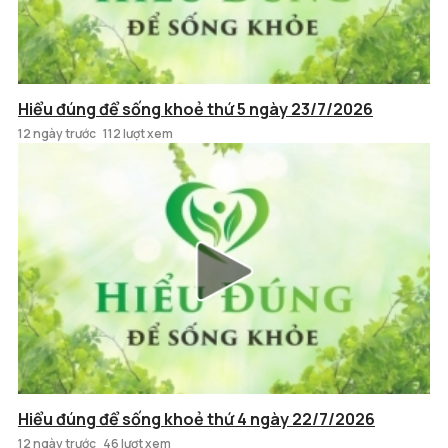
Hiểu đúng để sống khoẻ thứ 5 ngày 23/7/2026
12 ngày trước
112 lượt xem
Hiểu đúng để sống khoẻ thứ 4 ngày 22/7/2026
12 ngày trước
46 lượt xem