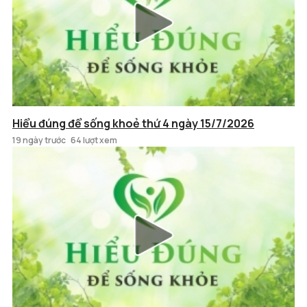
Hiểu đúng để sống khoẻ thứ 4 ngày 15/7/2026
19 ngày trước
64 lượt xem