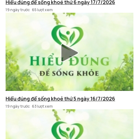
Hiểu đúng để sống khoẻ thứ 6 ngày 17/7/2026
19 ngày trước
65 lượt xem
Hiểu đúng để sống khoẻ thứ 5 ngày 16/7/2026
19 ngày trước
63 lượt xem