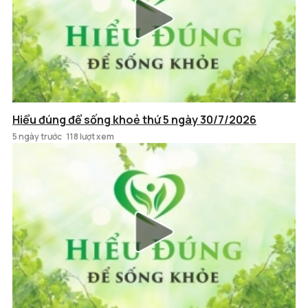
Hiểu đúng để sống khoẻ thứ 5 ngày 30/7/2026
5 ngày trước
118 lượt xem