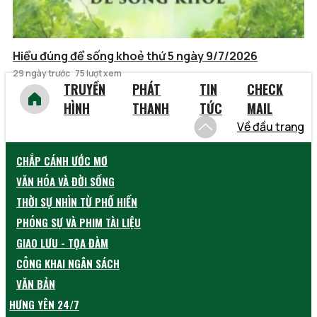
Hiểu đúng để sống khoẻ thứ 5 ngày 9/7/2026
29 ngày trước
75 lượt xem
TRUYỀN
PHÁT
TIN
CHECK
HÌNH
THANH
TỨC
MAIL
Về đầu trang
CHẮP CÁNH ƯỚC MƠ
VĂN HÓA VÀ ĐỜI SỐNG
THỜI SỰ NHÌN TỪ PHỐ HIẾN
PHÓNG SỰ VÀ PHIM TÀI LIỆU
GIAO LƯU - TỌA ĐÀM
CÔNG KHAI NGÂN SÁCH
VĂN BẢN
HƯNG YÊN 24/7