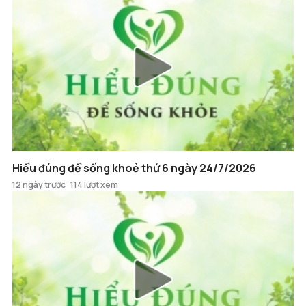
Hiểu đúng để sống khoẻ thứ 6 ngày 24/7/2026
12 ngày trước
114 lượt xem