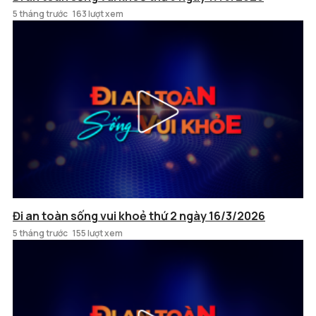
5 tháng trước
163 lượt xem
Đi an toàn sống vui khoẻ thứ 2 ngày 16/3/2026
5 tháng trước
155 lượt xem