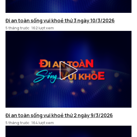
Đi an toàn sống vui khoẻ thứ 3 ngày 10/3/2026
5 tháng trước
162 lượt xem
Đi an toàn sống vui khoẻ thứ 2 ngày 9/3/2026
5 tháng trước
164 lượt xem