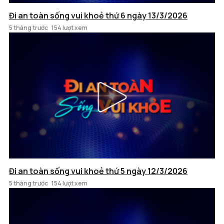
Đi an toàn sống vui khoẻ thứ 6 ngày 13/3/2026
5 tháng trước
154 lượt xem
Đi an toàn sống vui khoẻ thứ 5 ngày 12/3/2026
5 tháng trước
154 lượt xem