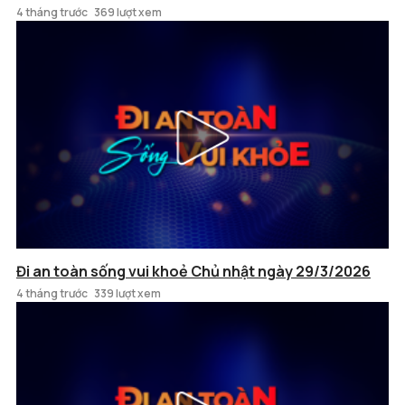
4 tháng trước
369 lượt xem
Đi an toàn sống vui khoẻ Chủ nhật ngày 29/3/2026
4 tháng trước
339 lượt xem