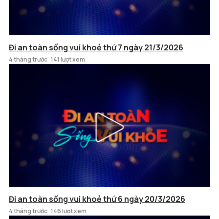
Đi an toàn sống vui khoẻ thứ 7 ngày 21/3/2026
4 tháng trước
141 lượt xem
Đi an toàn sống vui khoẻ thứ 6 ngày 20/3/2026
4 tháng trước
146 lượt xem