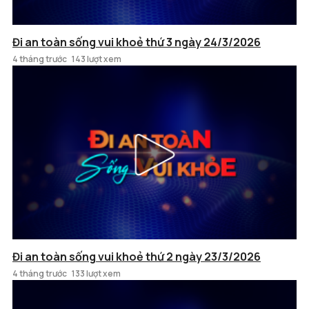
Đi an toàn sống vui khoẻ thứ 3 ngày 24/3/2026
4 tháng trước
143 lượt xem
Đi an toàn sống vui khoẻ thứ 2 ngày 23/3/2026
4 tháng trước
133 lượt xem