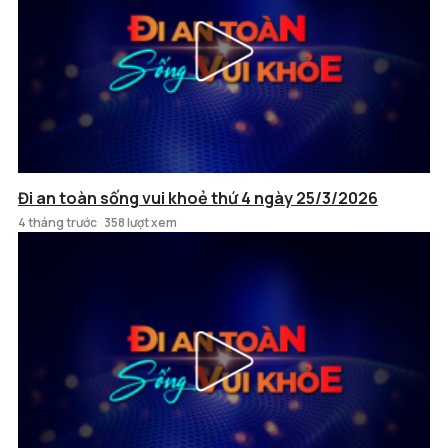
Đi an toàn sống vui khoẻ thứ 4 ngày 25/3/2026
4 tháng trước
358 lượt xem