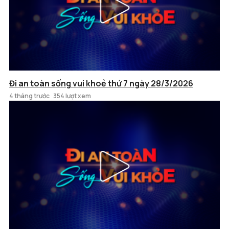
Đi an toàn sống vui khoẻ thứ 7 ngày 28/3/2026
4 tháng trước
354 lượt xem