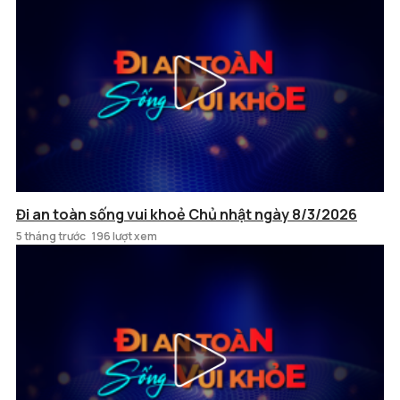
Đi an toàn sống vui khoẻ Chủ nhật ngày 8/3/2026
5 tháng trước
196 lượt xem