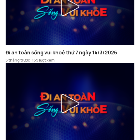
Đi an toàn sống vui khoẻ thứ 7 ngày 14/3/2026
5 tháng trước
159 lượt xem