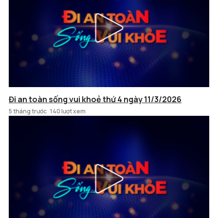
Đi an toàn sống vui khoẻ thứ 4 ngày 11/3/2026
5 tháng trước
140 lượt xem