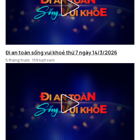
Đi an toàn sống vui khoẻ thứ 7 ngày 14/3/2026
5 tháng trước
159 lượt xem