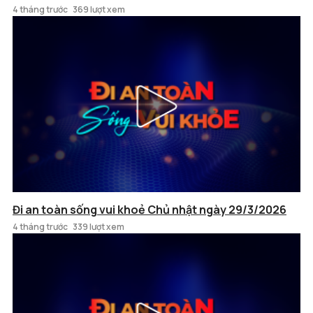
4 tháng trước
369 lượt xem
Đi an toàn sống vui khoẻ Chủ nhật ngày 29/3/2026
4 tháng trước
339 lượt xem