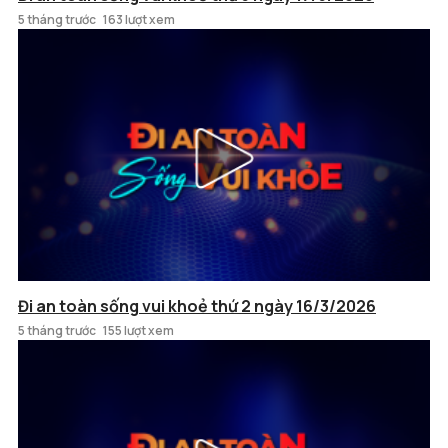
5 tháng trước
163 lượt xem
Đi an toàn sống vui khoẻ thứ 2 ngày 16/3/2026
5 tháng trước
155 lượt xem