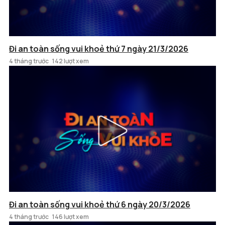
Đi an toàn sống vui khoẻ thứ 7 ngày 21/3/2026
4 tháng trước
142 lượt xem
Đi an toàn sống vui khoẻ thứ 6 ngày 20/3/2026
4 tháng trước
146 lượt xem