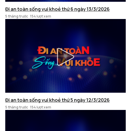
Đi an toàn sống vui khoẻ thứ 6 ngày 13/3/2026
5 tháng trước
154 lượt xem
Đi an toàn sống vui khoẻ thứ 5 ngày 12/3/2026
5 tháng trước
154 lượt xem