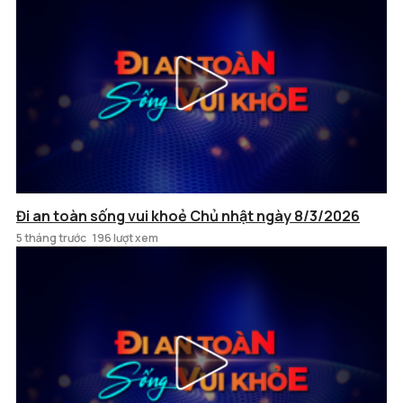
Đi an toàn sống vui khoẻ Chủ nhật ngày 8/3/2026
5 tháng trước
196 lượt xem