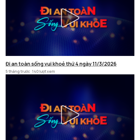
Đi an toàn sống vui khoẻ thứ 4 ngày 11/3/2026
5 tháng trước
140 lượt xem