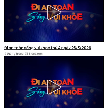
Đi an toàn sống vui khoẻ thứ 4 ngày 25/3/2026
4 tháng trước
358 lượt xem