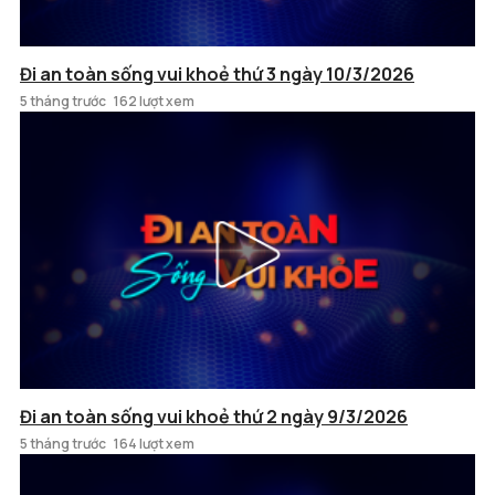
Đi an toàn sống vui khoẻ thứ 3 ngày 10/3/2026
5 tháng trước
162 lượt xem
Đi an toàn sống vui khoẻ thứ 2 ngày 9/3/2026
5 tháng trước
164 lượt xem