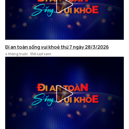
Đi an toàn sống vui khoẻ thứ 7 ngày 28/3/2026
4 tháng trước
356 lượt xem