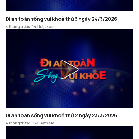
Đi an toàn sống vui khoẻ thứ 3 ngày 24/3/2026
4 tháng trước
143 lượt xem
Đi an toàn sống vui khoẻ thứ 2 ngày 23/3/2026
4 tháng trước
133 lượt xem