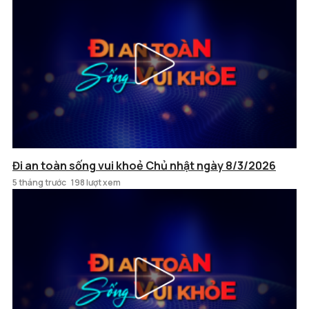
Đi an toàn sống vui khoẻ Chủ nhật ngày 8/3/2026
5 tháng trước
198 lượt xem