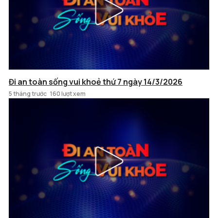
Đi an toàn sống vui khoẻ thứ 7 ngày 14/3/2026
5 tháng trước
160 lượt xem