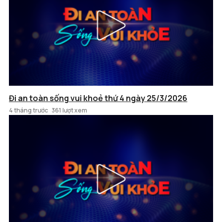
Đi an toàn sống vui khoẻ thứ 4 ngày 25/3/2026
4 tháng trước
361 lượt xem