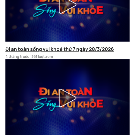
Đi an toàn sống vui khoẻ thứ 7 ngày 28/3/2026
4 tháng trước
361 lượt xem