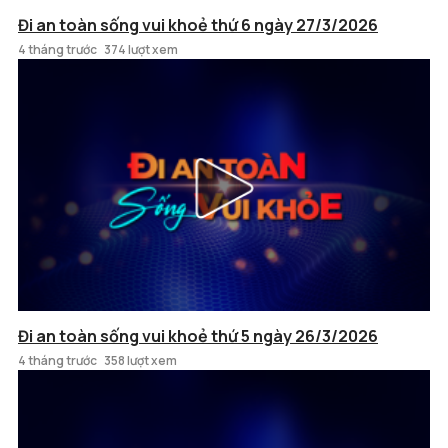
Đi an toàn sống vui khoẻ thứ 6 ngày 27/3/2026
4 tháng trước
374 lượt xem
Đi an toàn sống vui khoẻ thứ 5 ngày 26/3/2026
4 tháng trước
358 lượt xem