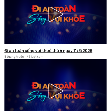
Đi an toàn sống vui khoẻ thứ 4 ngày 11/3/2026
5 tháng trước
143 lượt xem