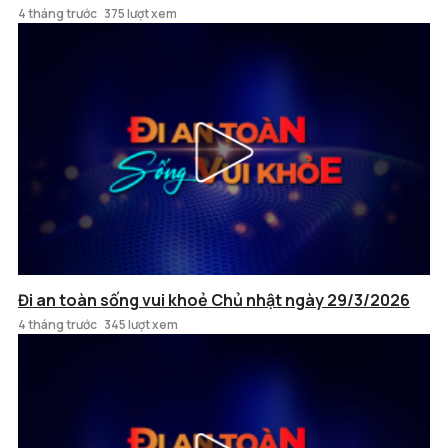
4 tháng trước
375 lượt xem
Đi an toàn sống vui khoẻ Chủ nhật ngày 29/3/2026
4 tháng trước
345 lượt xem