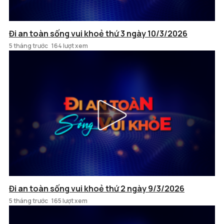
Đi an toàn sống vui khoẻ thứ 3 ngày 10/3/2026
5 tháng trước
164 lượt xem
Đi an toàn sống vui khoẻ thứ 2 ngày 9/3/2026
5 tháng trước
165 lượt xem