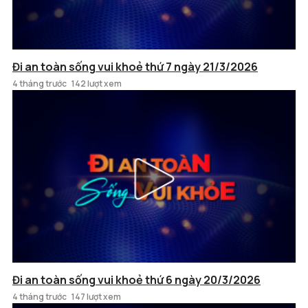
Đi an toàn sống vui khoẻ thứ 7 ngày 21/3/2026
4 tháng trước
142 lượt xem
Đi an toàn sống vui khoẻ thứ 6 ngày 20/3/2026
4 tháng trước
147 lượt xem