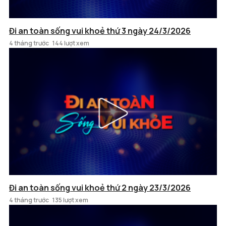
Đi an toàn sống vui khoẻ thứ 3 ngày 24/3/2026
4 tháng trước
144 lượt xem
Đi an toàn sống vui khoẻ thứ 2 ngày 23/3/2026
4 tháng trước
135 lượt xem