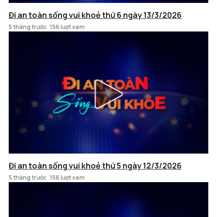
Đi an toàn sống vui khoẻ thứ 6 ngày 13/3/2026
5 tháng trước
156 lượt xem
Đi an toàn sống vui khoẻ thứ 5 ngày 12/3/2026
5 tháng trước
156 lượt xem