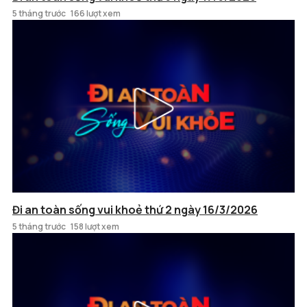
5 tháng trước
166 lượt xem
Đi an toàn sống vui khoẻ thứ 2 ngày 16/3/2026
5 tháng trước
158 lượt xem