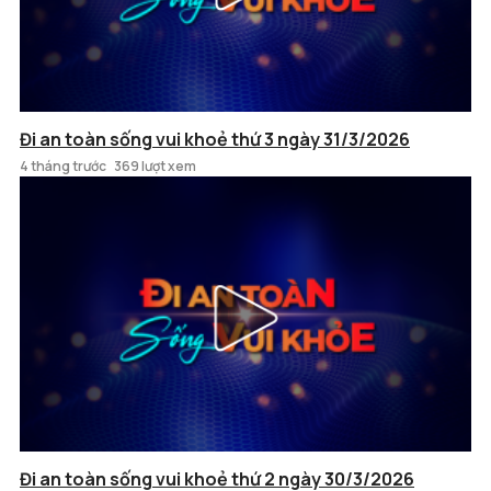
Đi an toàn sống vui khoẻ thứ 3 ngày 31/3/2026
4 tháng trước
369 lượt xem
Đi an toàn sống vui khoẻ thứ 2 ngày 30/3/2026