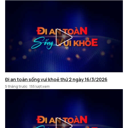
Đi an toàn sống vui khoẻ thứ 2 ngày 16/3/2026
5 tháng trước
155 lượt xem