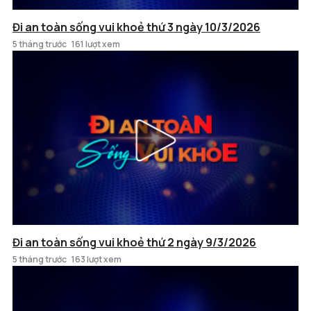
Đi an toàn sống vui khoẻ thứ 3 ngày 10/3/2026
5 tháng trước
161 lượt xem
Đi an toàn sống vui khoẻ thứ 2 ngày 9/3/2026
5 tháng trước
163 lượt xem