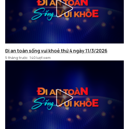
Đi an toàn sống vui khoẻ thứ 4 ngày 11/3/2026
5 tháng trước
140 lượt xem