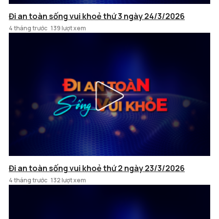
Đi an toàn sống vui khoẻ thứ 3 ngày 24/3/2026
4 tháng trước
139 lượt xem
Đi an toàn sống vui khoẻ thứ 2 ngày 23/3/2026
4 tháng trước
132 lượt xem