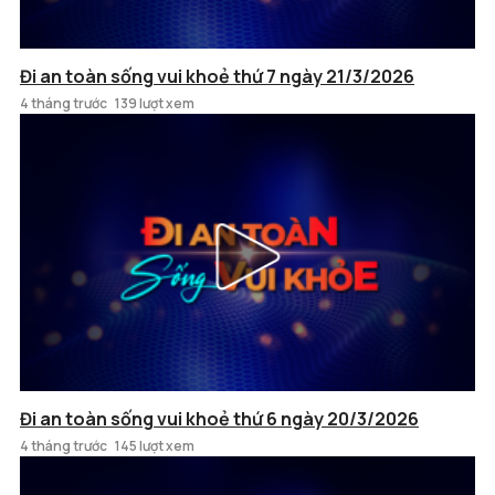
Đi an toàn sống vui khoẻ thứ 7 ngày 21/3/2026
4 tháng trước
139 lượt xem
Đi an toàn sống vui khoẻ thứ 6 ngày 20/3/2026
4 tháng trước
145 lượt xem