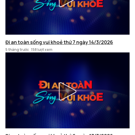
Đi an toàn sống vui khoẻ thứ 7 ngày 14/3/2026
5 tháng trước
158 lượt xem