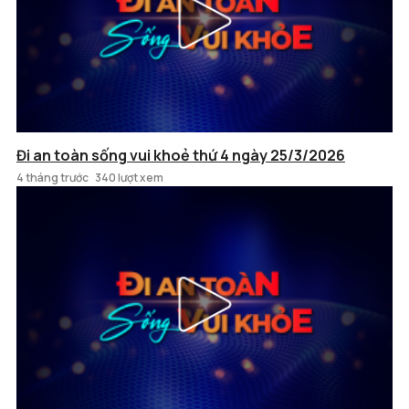
Đi an toàn sống vui khoẻ thứ 4 ngày 25/3/2026
4 tháng trước
340 lượt xem