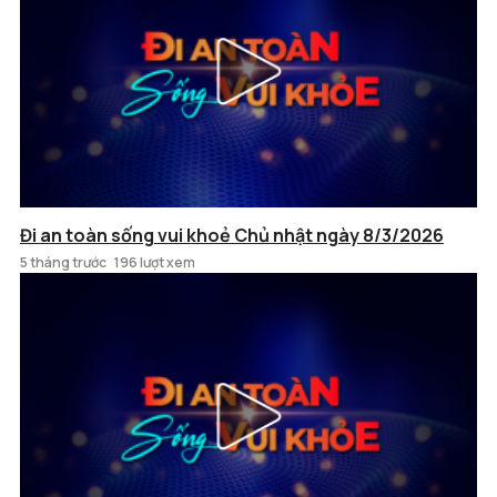
Đi an toàn sống vui khoẻ Chủ nhật ngày 8/3/2026
5 tháng trước
196 lượt xem