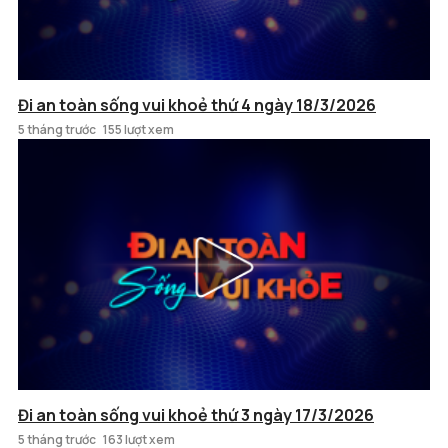
Đi an toàn sống vui khoẻ thứ 4 ngày 18/3/2026
5 tháng trước
155 lượt xem
Đi an toàn sống vui khoẻ thứ 3 ngày 17/3/2026
5 tháng trước
163 lượt xem