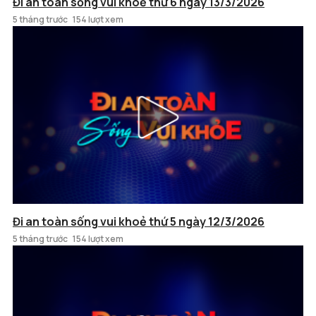
Đi an toàn sống vui khoẻ thứ 6 ngày 13/3/2026
5 tháng trước
154 lượt xem
Đi an toàn sống vui khoẻ thứ 5 ngày 12/3/2026
5 tháng trước
154 lượt xem