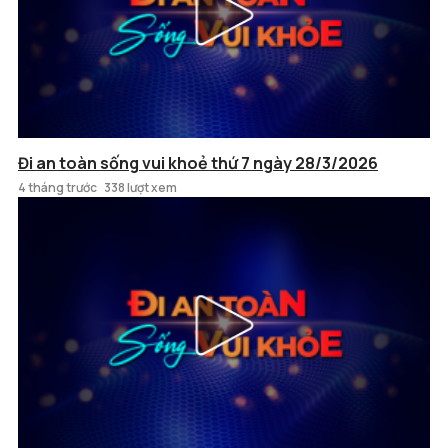
Đi an toàn sống vui khoẻ thứ 7 ngày 28/3/2026
4 tháng trước
338 lượt xem