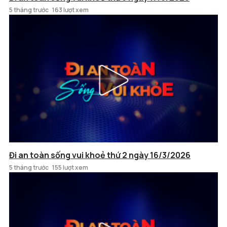
5 tháng trước
163 lượt xem
Đi an toàn sống vui khoẻ thứ 2 ngày 16/3/2026
5 tháng trước
155 lượt xem