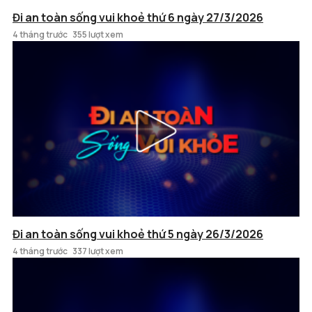
Đi an toàn sống vui khoẻ thứ 6 ngày 27/3/2026
4 tháng trước
355 lượt xem
Đi an toàn sống vui khoẻ thứ 5 ngày 26/3/2026
4 tháng trước
337 lượt xem