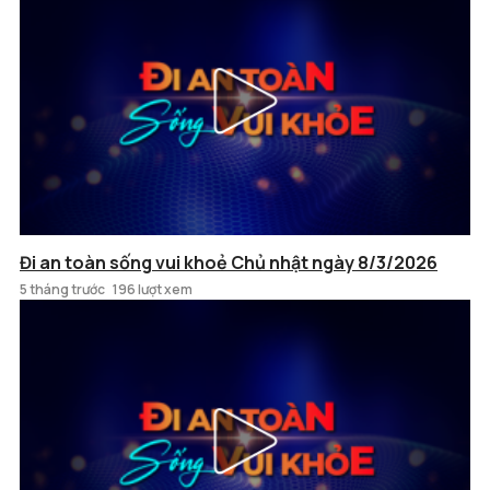
Đi an toàn sống vui khoẻ Chủ nhật ngày 8/3/2026
5 tháng trước
196 lượt xem