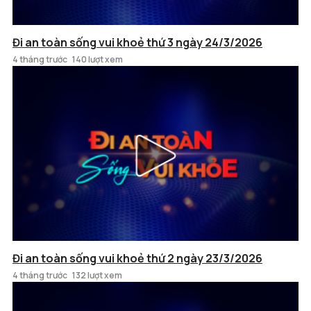
Đi an toàn sống vui khoẻ thứ 3 ngày 24/3/2026
4 tháng trước
140 lượt xem
Đi an toàn sống vui khoẻ thứ 2 ngày 23/3/2026
4 tháng trước
132 lượt xem