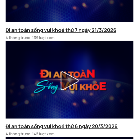
Đi an toàn sống vui khoẻ thứ 7 ngày 21/3/2026
4 tháng trước
139 lượt xem
Đi an toàn sống vui khoẻ thứ 6 ngày 20/3/2026
4 tháng trước
145 lượt xem