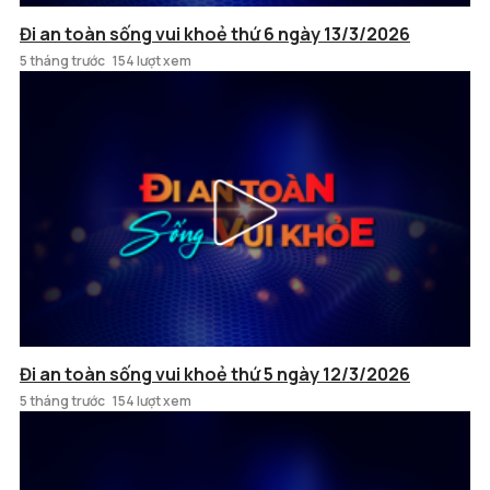
Đi an toàn sống vui khoẻ thứ 6 ngày 13/3/2026
5 tháng trước
154 lượt xem
Đi an toàn sống vui khoẻ thứ 5 ngày 12/3/2026
5 tháng trước
154 lượt xem