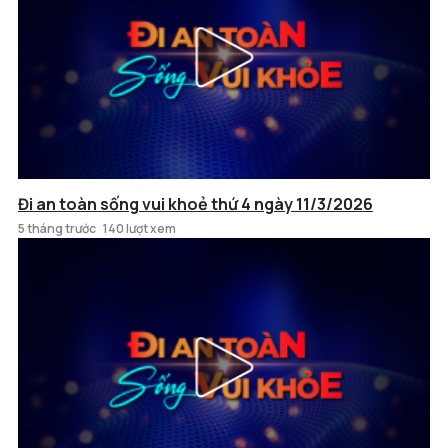
Đi an toàn sống vui khoẻ thứ 4 ngày 11/3/2026
5 tháng trước
140 lượt xem