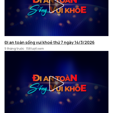
Đi an toàn sống vui khoẻ thứ 7 ngày 14/3/2026
5 tháng trước
158 lượt xem