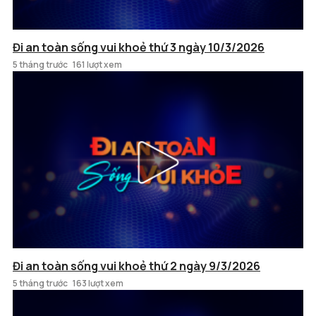
Đi an toàn sống vui khoẻ thứ 3 ngày 10/3/2026
5 tháng trước
161 lượt xem
Đi an toàn sống vui khoẻ thứ 2 ngày 9/3/2026
5 tháng trước
163 lượt xem