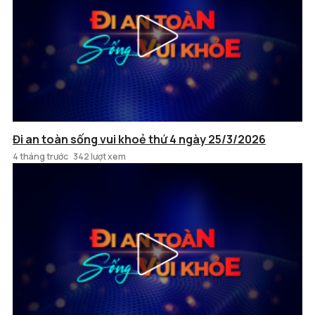
Đi an toàn sống vui khoẻ thứ 4 ngày 25/3/2026
4 tháng trước
342 lượt xem