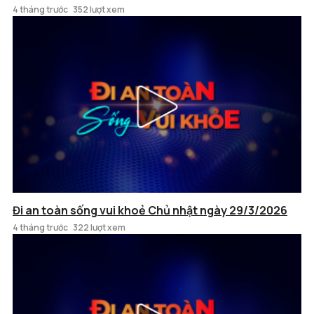
4 tháng trước
352 lượt xem
Đi an toàn sống vui khoẻ Chủ nhật ngày 29/3/2026
4 tháng trước
322 lượt xem