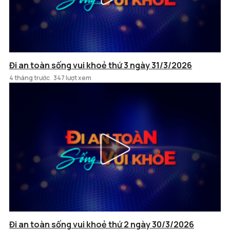
Đi an toàn sống vui khoẻ thứ 3 ngày 31/3/2026
4 tháng trước
347 lượt xem
Đi an toàn sống vui khoẻ thứ 2 ngày 30/3/2026