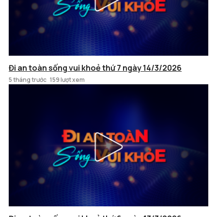
Đi an toàn sống vui khoẻ thứ 7 ngày 14/3/2026
5 tháng trước
159 lượt xem