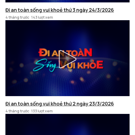
Đi an toàn sống vui khoẻ thứ 3 ngày 24/3/2026
4 tháng trước
143 lượt xem
Đi an toàn sống vui khoẻ thứ 2 ngày 23/3/2026
4 tháng trước
133 lượt xem