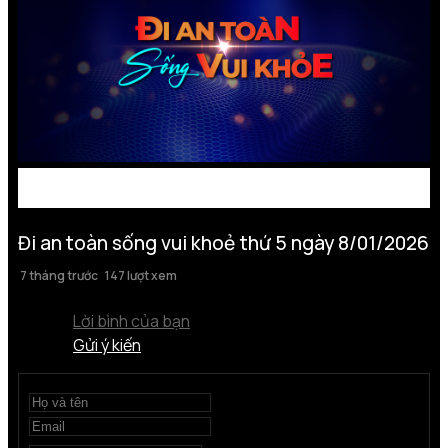
Đi an toàn sống vui khoẻ thứ 5 ngày 8/01/2026
7 tháng trước
147 lượt xem
Lời bình của bạn
Gửi ý kiến