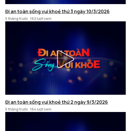
Đi an toàn sống vui khoẻ thứ 3 ngày 10/3/2026
5 tháng trước
162 lượt xem
Đi an toàn sống vui khoẻ thứ 2 ngày 9/3/2026
5 tháng trước
164 lượt xem