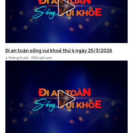
Đi an toàn sống vui khoẻ thứ 4 ngày 25/3/2026
4 tháng trước
358 lượt xem