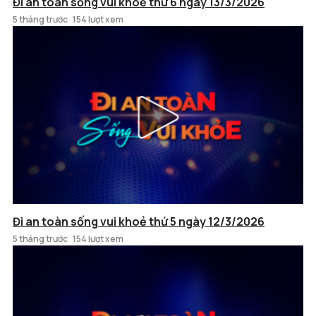
Đi an toàn sống vui khoẻ thứ 6 ngày 13/3/2026
5 tháng trước
154 lượt xem
Đi an toàn sống vui khoẻ thứ 5 ngày 12/3/2026
5 tháng trước
154 lượt xem