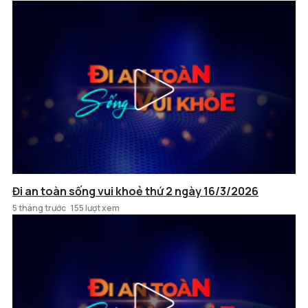
Đi an toàn sống vui khoẻ thứ 2 ngày 16/3/2026
5 tháng trước
155 lượt xem