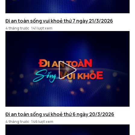
Đi an toàn sống vui khoẻ thứ 7 ngày 21/3/2026
4 tháng trước
141 lượt xem
Đi an toàn sống vui khoẻ thứ 6 ngày 20/3/2026
4 tháng trước
146 lượt xem