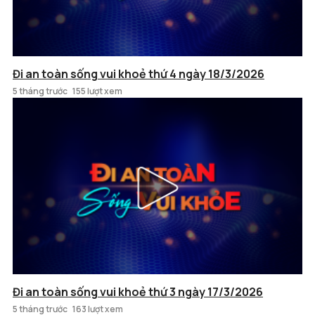
Đi an toàn sống vui khoẻ thứ 4 ngày 18/3/2026
5 tháng trước
155 lượt xem
Đi an toàn sống vui khoẻ thứ 3 ngày 17/3/2026
5 tháng trước
163 lượt xem