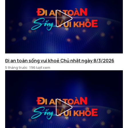
Đi an toàn sống vui khoẻ Chủ nhật ngày 8/3/2026
5 tháng trước
196 lượt xem