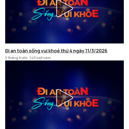
Đi an toàn sống vui khoẻ thứ 4 ngày 11/3/2026
5 tháng trước
140 lượt xem