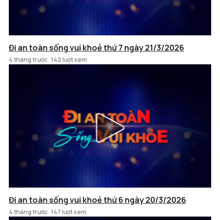
Đi an toàn sống vui khoẻ thứ 7 ngày 21/3/2026
4 tháng trước
142 lượt xem
Đi an toàn sống vui khoẻ thứ 6 ngày 20/3/2026
4 tháng trước
147 lượt xem