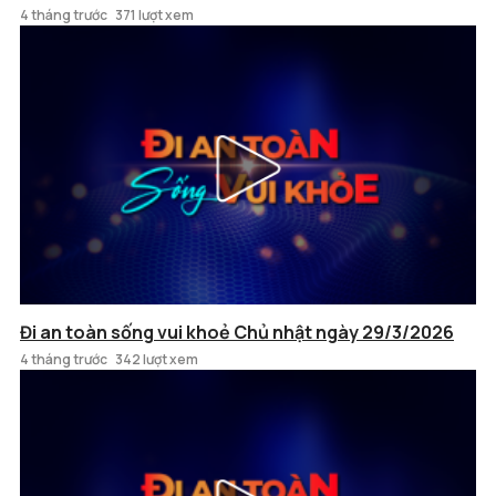
4 tháng trước
371 lượt xem
Đi an toàn sống vui khoẻ Chủ nhật ngày 29/3/2026
4 tháng trước
342 lượt xem