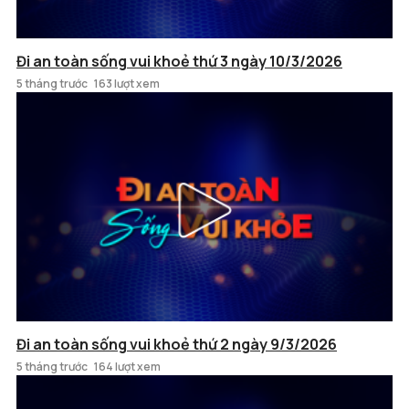
Đi an toàn sống vui khoẻ thứ 3 ngày 10/3/2026
5 tháng trước
163 lượt xem
Đi an toàn sống vui khoẻ thứ 2 ngày 9/3/2026
5 tháng trước
164 lượt xem