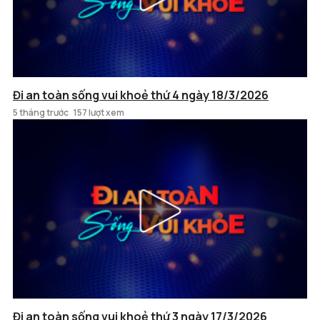
Đi an toàn sống vui khoẻ thứ 4 ngày 18/3/2026
5 tháng trước
157 lượt xem
Đi an toàn sống vui khoẻ thứ 3 ngày 17/3/2026