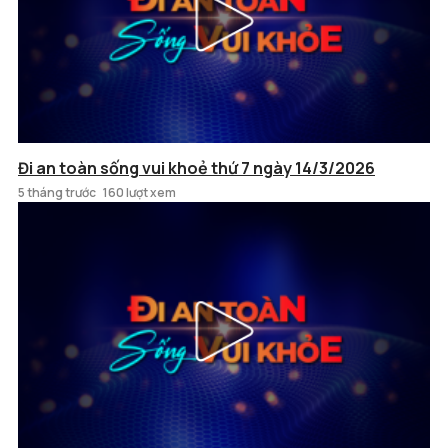
Đi an toàn sống vui khoẻ thứ 7 ngày 14/3/2026
5 tháng trước
160 lượt xem