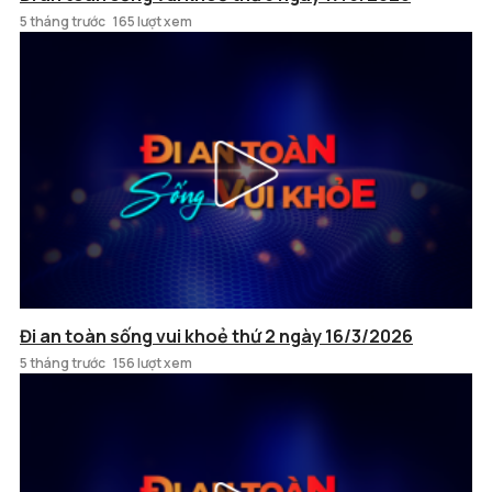
5 tháng trước
165 lượt xem
Đi an toàn sống vui khoẻ thứ 2 ngày 16/3/2026
5 tháng trước
156 lượt xem