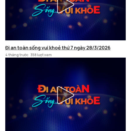
Đi an toàn sống vui khoẻ thứ 7 ngày 28/3/2026
4 tháng trước
358 lượt xem