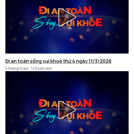
Đi an toàn sống vui khoẻ thứ 4 ngày 11/3/2026
5 tháng trước
143 lượt xem