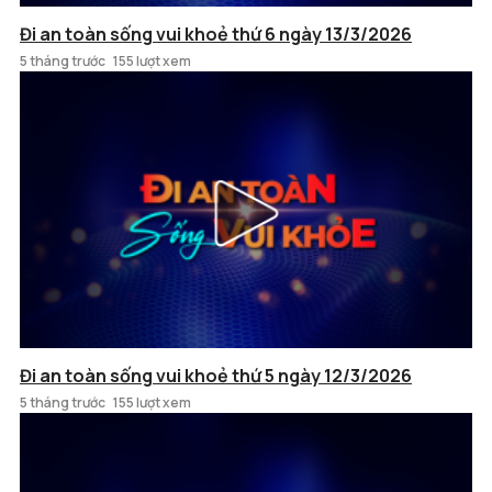
Đi an toàn sống vui khoẻ thứ 6 ngày 13/3/2026
5 tháng trước
155 lượt xem
Đi an toàn sống vui khoẻ thứ 5 ngày 12/3/2026
5 tháng trước
155 lượt xem