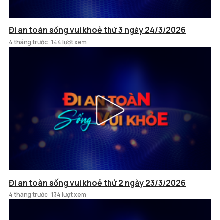
Đi an toàn sống vui khoẻ thứ 3 ngày 24/3/2026
4 tháng trước
144 lượt xem
Đi an toàn sống vui khoẻ thứ 2 ngày 23/3/2026
4 tháng trước
134 lượt xem