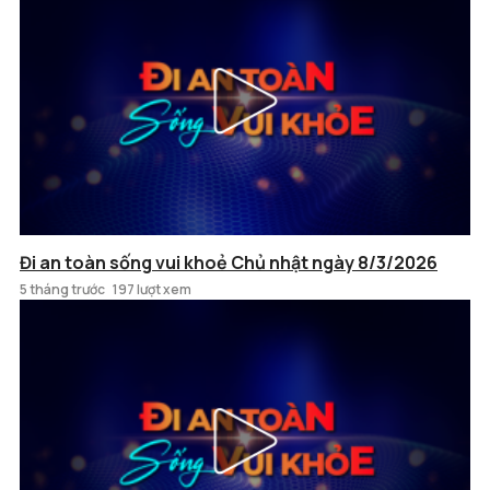
Đi an toàn sống vui khoẻ Chủ nhật ngày 8/3/2026
5 tháng trước
197 lượt xem