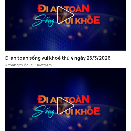
Đi an toàn sống vui khoẻ thứ 4 ngày 25/3/2026
4 tháng trước
358 lượt xem