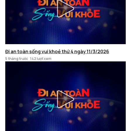
Đi an toàn sống vui khoẻ thứ 4 ngày 11/3/2026
5 tháng trước
142 lượt xem