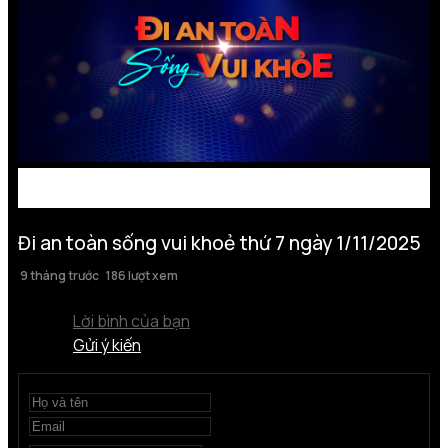
Đi an toàn sống vui khoẻ thứ 7 ngày 1/11/2025
9 tháng trước
186 lượt xem
Lời bình của bạn
Gửi ý kiến