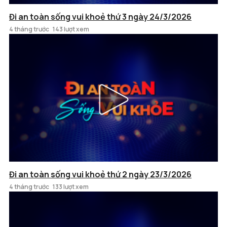
Đi an toàn sống vui khoẻ thứ 3 ngày 24/3/2026
4 tháng trước
143 lượt xem
Đi an toàn sống vui khoẻ thứ 2 ngày 23/3/2026
4 tháng trước
133 lượt xem