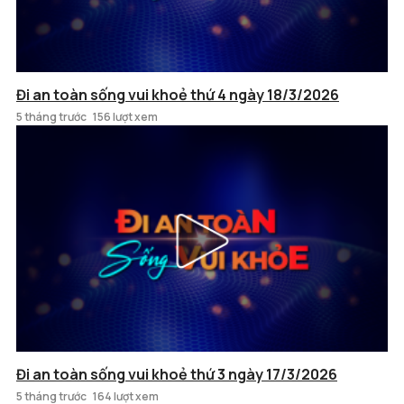
Đi an toàn sống vui khoẻ thứ 4 ngày 18/3/2026
5 tháng trước
156 lượt xem
Đi an toàn sống vui khoẻ thứ 3 ngày 17/3/2026
5 tháng trước
164 lượt xem