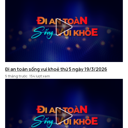
Đi an toàn sống vui khoẻ thứ 5 ngày 19/3/2026
5 tháng trước
154 lượt xem