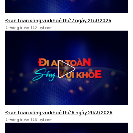
Đi an toàn sống vui khoẻ thứ 7 ngày 21/3/2026
4 tháng trước
142 lượt xem
Đi an toàn sống vui khoẻ thứ 6 ngày 20/3/2026
4 tháng trước
146 lượt xem