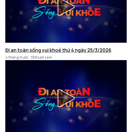
Đi an toàn sống vui khoẻ thứ 4 ngày 25/3/2026
4 tháng trước
358 lượt xem