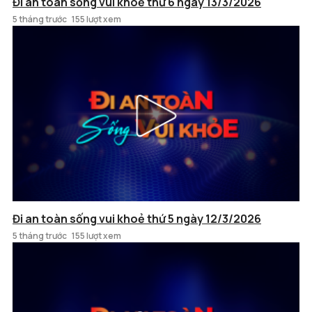
Đi an toàn sống vui khoẻ thứ 6 ngày 13/3/2026
5 tháng trước
155 lượt xem
Đi an toàn sống vui khoẻ thứ 5 ngày 12/3/2026
5 tháng trước
155 lượt xem