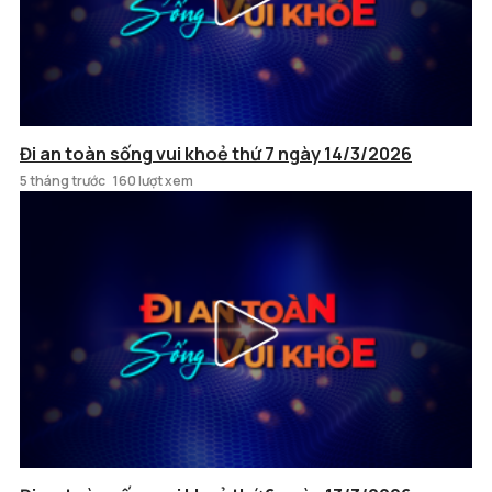
Đi an toàn sống vui khoẻ thứ 7 ngày 14/3/2026
5 tháng trước
160 lượt xem