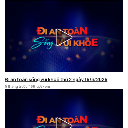
Đi an toàn sống vui khoẻ thứ 2 ngày 16/3/2026
5 tháng trước
156 lượt xem