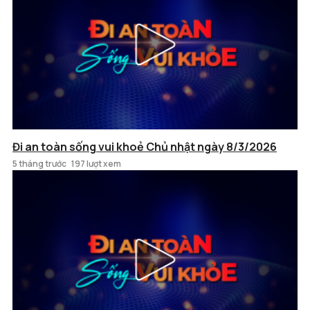
Đi an toàn sống vui khoẻ Chủ nhật ngày 8/3/2026
5 tháng trước
197 lượt xem