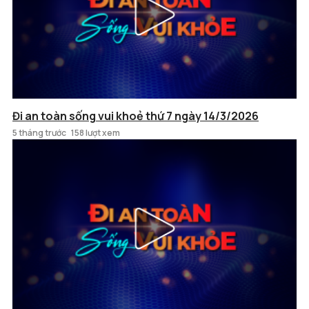
Đi an toàn sống vui khoẻ thứ 7 ngày 14/3/2026
5 tháng trước
158 lượt xem