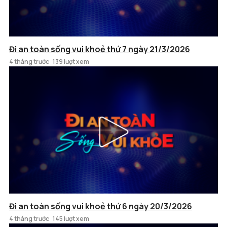
Đi an toàn sống vui khoẻ thứ 7 ngày 21/3/2026
4 tháng trước
139 lượt xem
Đi an toàn sống vui khoẻ thứ 6 ngày 20/3/2026
4 tháng trước
145 lượt xem