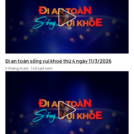
Đi an toàn sống vui khoẻ thứ 4 ngày 11/3/2026
5 tháng trước
140 lượt xem