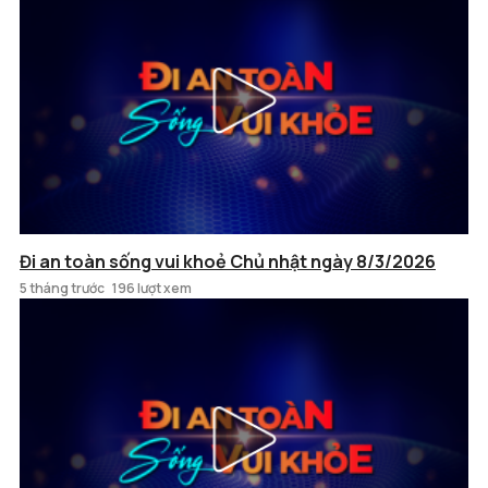
Đi an toàn sống vui khoẻ Chủ nhật ngày 8/3/2026
5 tháng trước
196 lượt xem