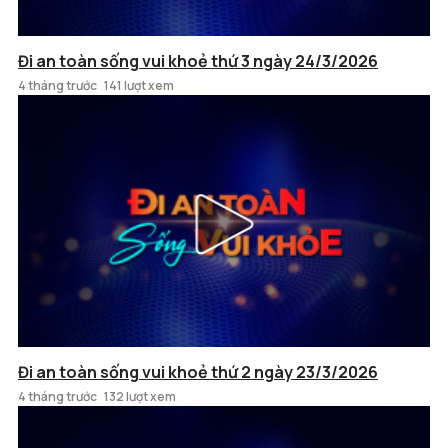
Đi an toàn sống vui khoẻ thứ 3 ngày 24/3/2026
4 tháng trước
141 lượt xem
Đi an toàn sống vui khoẻ thứ 2 ngày 23/3/2026
4 tháng trước
132 lượt xem