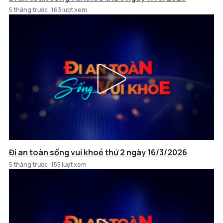
5 tháng trước
163 lượt xem
Đi an toàn sống vui khoẻ thứ 2 ngày 16/3/2026
5 tháng trước
155 lượt xem