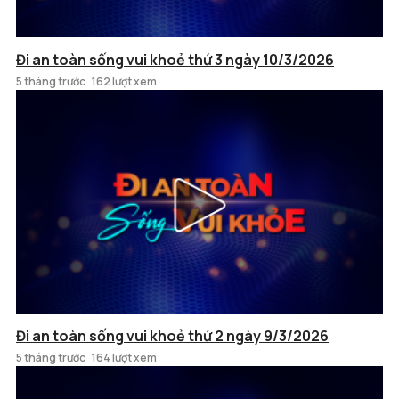
Đi an toàn sống vui khoẻ thứ 3 ngày 10/3/2026
5 tháng trước
162 lượt xem
Đi an toàn sống vui khoẻ thứ 2 ngày 9/3/2026
5 tháng trước
164 lượt xem