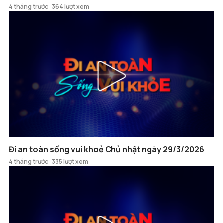
4 tháng trước
364 lượt xem
Đi an toàn sống vui khoẻ Chủ nhật ngày 29/3/2026
4 tháng trước
335 lượt xem