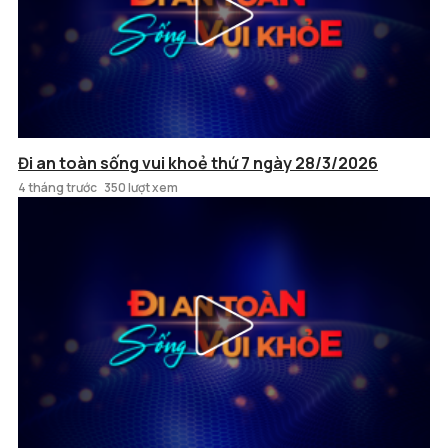
Đi an toàn sống vui khoẻ thứ 7 ngày 28/3/2026
4 tháng trước
350 lượt xem