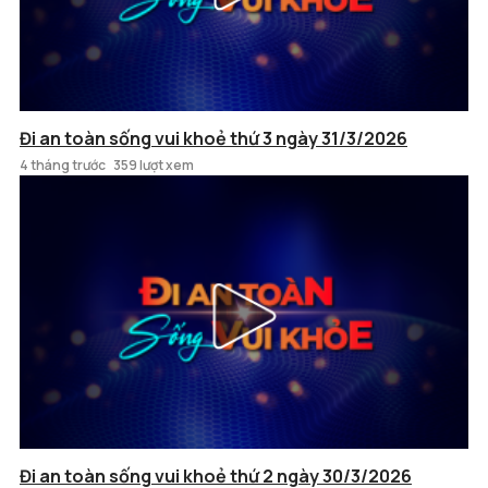
Đi an toàn sống vui khoẻ thứ 3 ngày 31/3/2026
4 tháng trước
359 lượt xem
Đi an toàn sống vui khoẻ thứ 2 ngày 30/3/2026