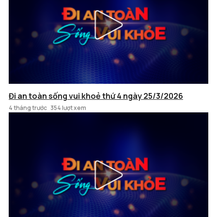
Đi an toàn sống vui khoẻ thứ 4 ngày 25/3/2026
4 tháng trước
354 lượt xem