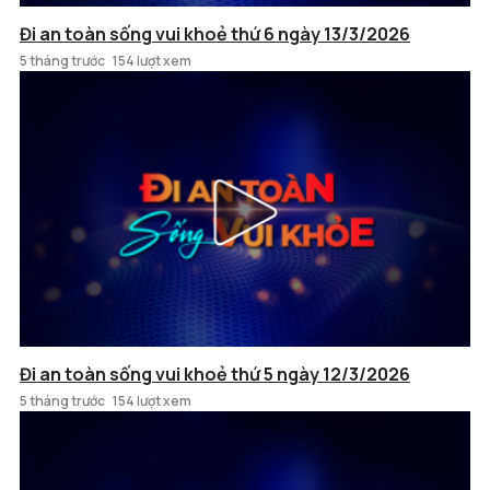
Đi an toàn sống vui khoẻ thứ 6 ngày 13/3/2026
5 tháng trước
154 lượt xem
Đi an toàn sống vui khoẻ thứ 5 ngày 12/3/2026
5 tháng trước
154 lượt xem