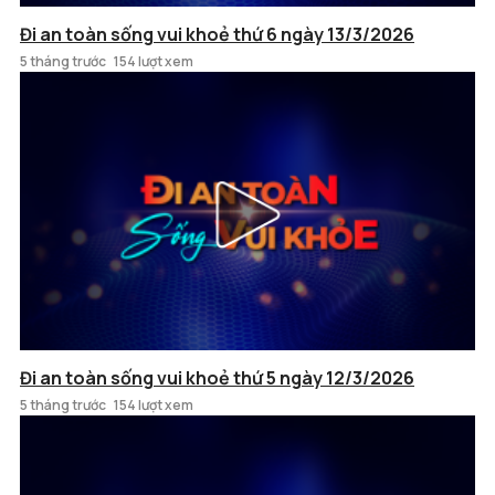
Đi an toàn sống vui khoẻ thứ 6 ngày 13/3/2026
5 tháng trước
154 lượt xem
Đi an toàn sống vui khoẻ thứ 5 ngày 12/3/2026
5 tháng trước
154 lượt xem