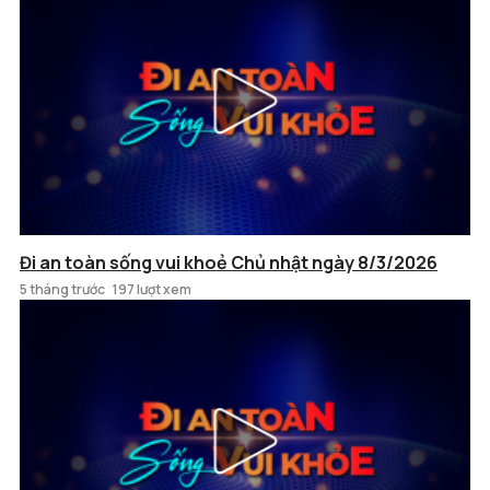
Đi an toàn sống vui khoẻ Chủ nhật ngày 8/3/2026
5 tháng trước
197 lượt xem