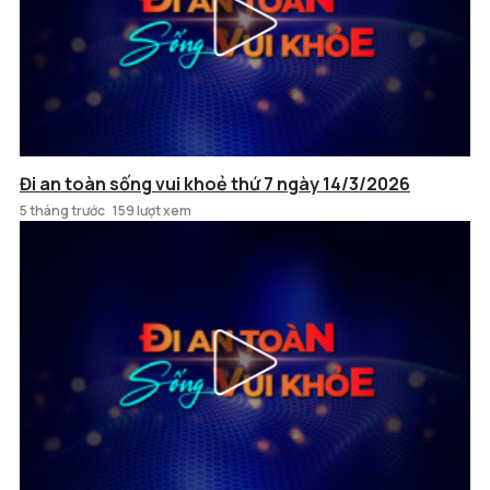
Đi an toàn sống vui khoẻ thứ 7 ngày 14/3/2026
5 tháng trước
159 lượt xem