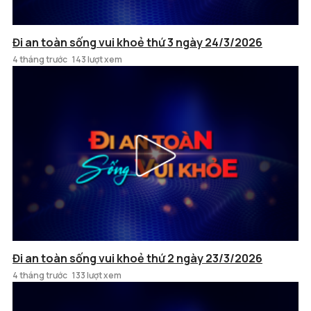
Đi an toàn sống vui khoẻ thứ 3 ngày 24/3/2026
4 tháng trước
143 lượt xem
Đi an toàn sống vui khoẻ thứ 2 ngày 23/3/2026
4 tháng trước
133 lượt xem