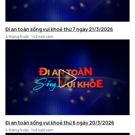
Đi an toàn sống vui khoẻ thứ 7 ngày 21/3/2026
4 tháng trước
142 lượt xem
Đi an toàn sống vui khoẻ thứ 6 ngày 20/3/2026
4 tháng trước
146 lượt xem