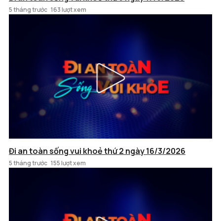
5 tháng trước
163 lượt xem
Đi an toàn sống vui khoẻ thứ 2 ngày 16/3/2026
5 tháng trước
155 lượt xem