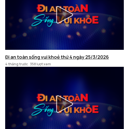
Đi an toàn sống vui khoẻ thứ 4 ngày 25/3/2026
4 tháng trước
358 lượt xem