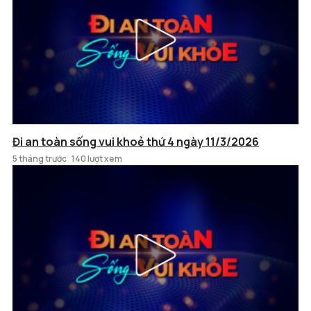
Đi an toàn sống vui khoẻ thứ 4 ngày 11/3/2026
5 tháng trước
140 lượt xem