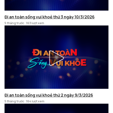
Đi an toàn sống vui khoẻ thứ 3 ngày 10/3/2026
5 tháng trước
163 lượt xem
Đi an toàn sống vui khoẻ thứ 2 ngày 9/3/2026
5 tháng trước
164 lượt xem