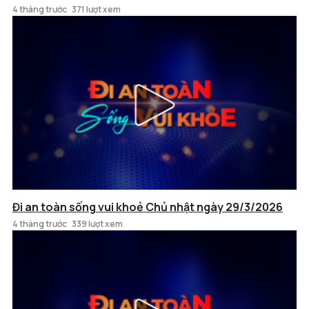
4 tháng trước
371 lượt xem
Đi an toàn sống vui khoẻ Chủ nhật ngày 29/3/2026
4 tháng trước
339 lượt xem