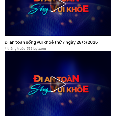
Đi an toàn sống vui khoẻ thứ 7 ngày 28/3/2026
4 tháng trước
358 lượt xem