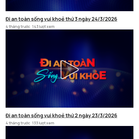
Đi an toàn sống vui khoẻ thứ 3 ngày 24/3/2026
4 tháng trước
143 lượt xem
Đi an toàn sống vui khoẻ thứ 2 ngày 23/3/2026
4 tháng trước
133 lượt xem