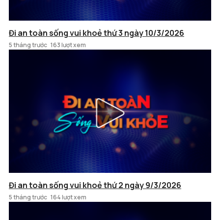
Đi an toàn sống vui khoẻ thứ 3 ngày 10/3/2026
5 tháng trước
163 lượt xem
Đi an toàn sống vui khoẻ thứ 2 ngày 9/3/2026
5 tháng trước
164 lượt xem