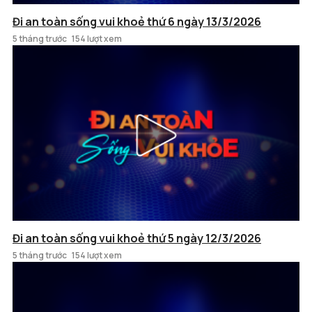
Đi an toàn sống vui khoẻ thứ 6 ngày 13/3/2026
5 tháng trước
154 lượt xem
Đi an toàn sống vui khoẻ thứ 5 ngày 12/3/2026
5 tháng trước
154 lượt xem