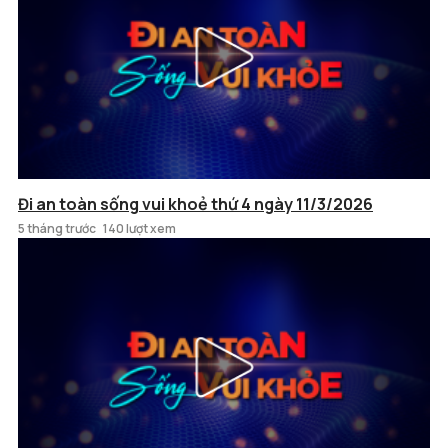
Đi an toàn sống vui khoẻ thứ 4 ngày 11/3/2026
5 tháng trước
140 lượt xem