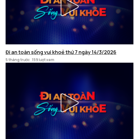
Đi an toàn sống vui khoẻ thứ 7 ngày 14/3/2026
5 tháng trước
159 lượt xem