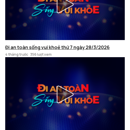
Đi an toàn sống vui khoẻ thứ 7 ngày 28/3/2026
4 tháng trước
356 lượt xem