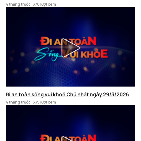
4 tháng trước
370 lượt xem
Đi an toàn sống vui khoẻ Chủ nhật ngày 29/3/2026
4 tháng trước
339 lượt xem