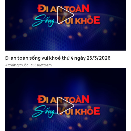
Đi an toàn sống vui khoẻ thứ 4 ngày 25/3/2026
4 tháng trước
358 lượt xem