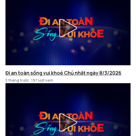
Đi an toàn sống vui khoẻ Chủ nhật ngày 8/3/2026
5 tháng trước
197 lượt xem