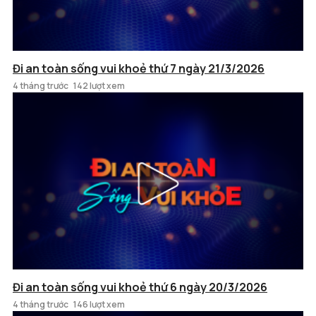
Đi an toàn sống vui khoẻ thứ 7 ngày 21/3/2026
4 tháng trước
142 lượt xem
Đi an toàn sống vui khoẻ thứ 6 ngày 20/3/2026
4 tháng trước
146 lượt xem