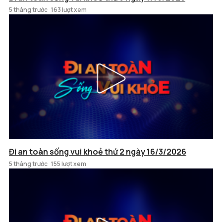
5 tháng trước
163 lượt xem
Đi an toàn sống vui khoẻ thứ 2 ngày 16/3/2026
5 tháng trước
155 lượt xem