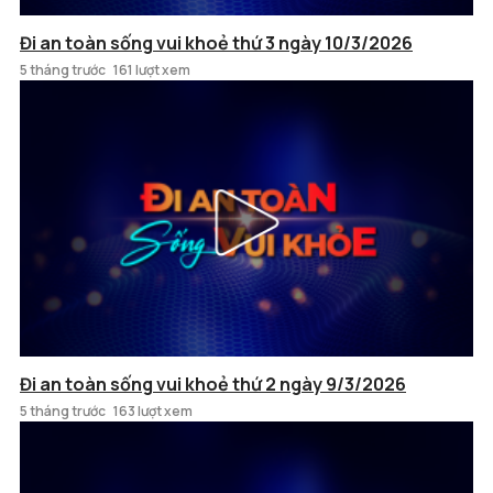
Đi an toàn sống vui khoẻ thứ 3 ngày 10/3/2026
5 tháng trước
161 lượt xem
Đi an toàn sống vui khoẻ thứ 2 ngày 9/3/2026
5 tháng trước
163 lượt xem