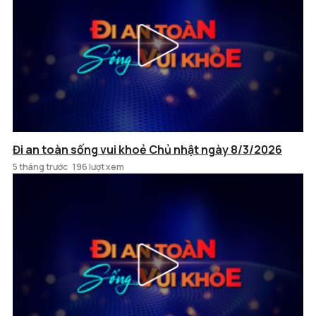
Đi an toàn sống vui khoẻ Chủ nhật ngày 8/3/2026
5 tháng trước
196 lượt xem