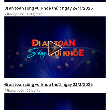
Đi an toàn sống vui khoẻ thứ 3 ngày 24/3/2026
4 tháng trước
140 lượt xem
Đi an toàn sống vui khoẻ thứ 2 ngày 23/3/2026
4 tháng trước
132 lượt xem