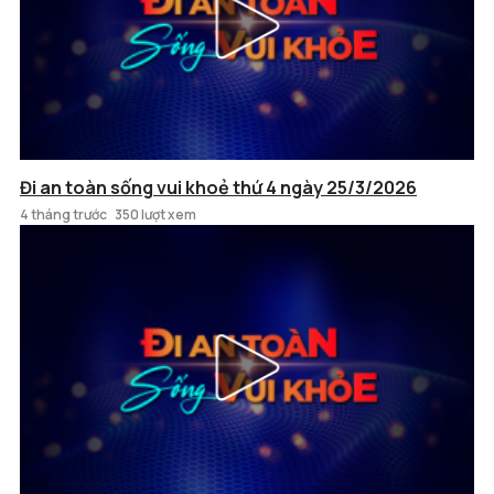
Đi an toàn sống vui khoẻ thứ 4 ngày 25/3/2026
4 tháng trước
350 lượt xem