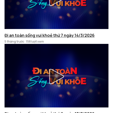
Đi an toàn sống vui khoẻ thứ 7 ngày 14/3/2026
5 tháng trước
158 lượt xem