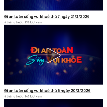
Đi an toàn sống vui khoẻ thứ 7 ngày 21/3/2026
4 tháng trước
139 lượt xem
Đi an toàn sống vui khoẻ thứ 6 ngày 20/3/2026
4 tháng trước
145 lượt xem