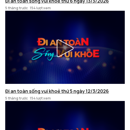
Đi an toàn sống vui khoẻ thứ 6 ngày 13/3/2026
5 tháng trước
154 lượt xem
Đi an toàn sống vui khoẻ thứ 5 ngày 12/3/2026
5 tháng trước
154 lượt xem