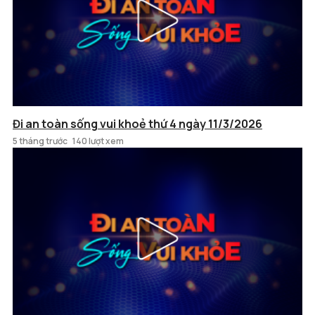
Đi an toàn sống vui khoẻ thứ 4 ngày 11/3/2026
5 tháng trước
140 lượt xem