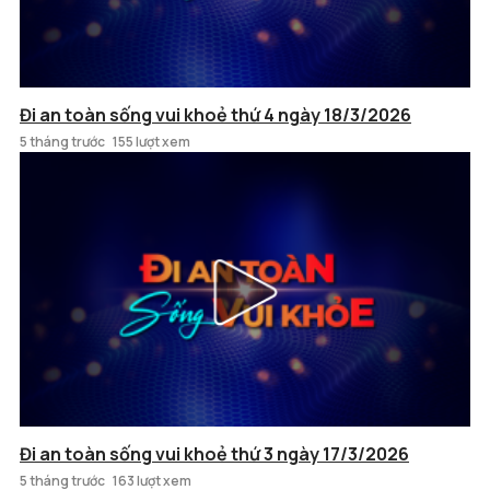
Đi an toàn sống vui khoẻ thứ 4 ngày 18/3/2026
5 tháng trước
155 lượt xem
Đi an toàn sống vui khoẻ thứ 3 ngày 17/3/2026
5 tháng trước
163 lượt xem