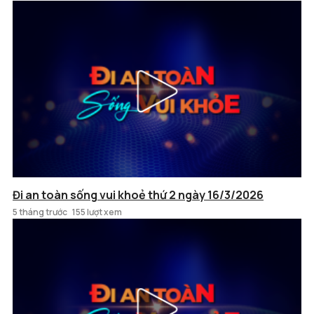
Đi an toàn sống vui khoẻ thứ 2 ngày 16/3/2026
5 tháng trước
155 lượt xem