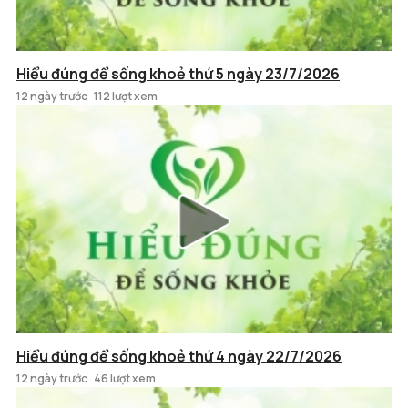
Hiểu đúng để sống khoẻ thứ 5 ngày 23/7/2026
12 ngày trước
112 lượt xem
Hiểu đúng để sống khoẻ thứ 4 ngày 22/7/2026
12 ngày trước
46 lượt xem