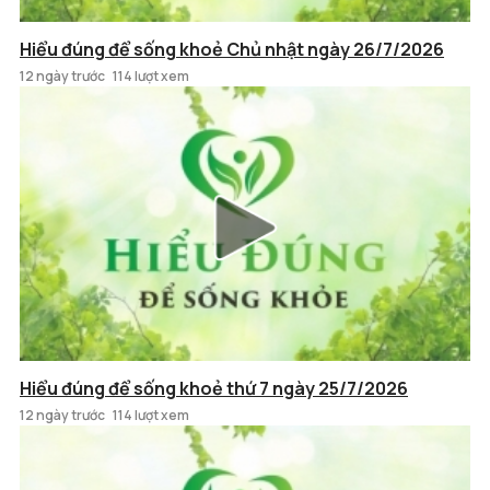
Hiểu đúng để sống khoẻ Chủ nhật ngày 26/7/2026
12 ngày trước
114 lượt xem
Hiểu đúng để sống khoẻ thứ 7 ngày 25/7/2026
12 ngày trước
114 lượt xem