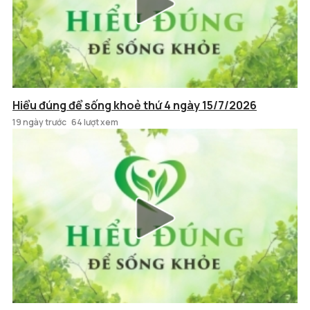
Hiểu đúng để sống khoẻ thứ 4 ngày 15/7/2026
19 ngày trước
64 lượt xem