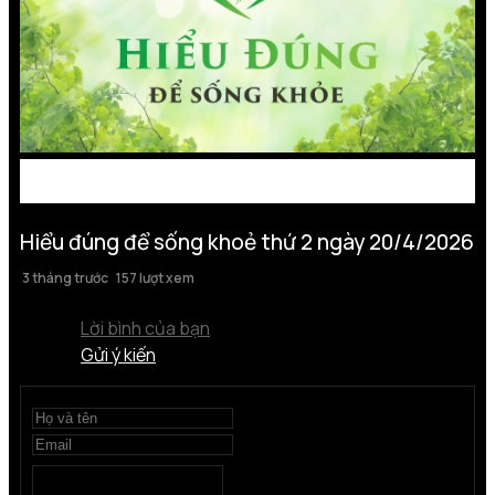
Hiểu đúng để sống khoẻ thứ 2 ngày 20/4/2026
3 tháng trước
157 lượt xem
Lời bình của bạn
Gửi ý kiến