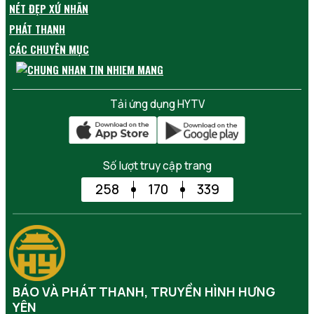
NÉT ĐẸP XỨ NHÃN
PHÁT THANH
CÁC CHUYÊN MỤC
Tải ứng dụng HYTV
Số lượt truy cập trang
258
170
339
BÁO VÀ PHÁT THANH, TRUYỀN HÌNH HƯNG
YÊN