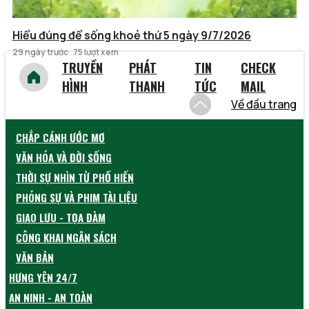
Hiểu đúng để sống khoẻ thứ 5 ngày 9/7/2026
29 ngày trước
75 lượt xem
TRUYỀN
PHÁT
TIN
CHECK
HÌNH
THANH
TỨC
MAIL
Về đầu trang
CHẮP CÁNH ƯỚC MƠ
VĂN HÓA VÀ ĐỜI SỐNG
THỜI SỰ NHÌN TỪ PHỐ HIẾN
PHÓNG SỰ VÀ PHIM TÀI LIỆU
GIAO LƯU - TỌA ĐÀM
CÔNG KHAI NGÂN SÁCH
VĂN BẢN
HƯNG YÊN 24/7
AN NINH - AN TOÀN