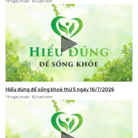
19 ngày trước
65 lượt xem
Hiểu đúng để sống khoẻ thứ 5 ngày 16/7/2026
19 ngày trước
62 lượt xem