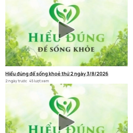
Hiểu đúng để sống khoẻ thứ 2 ngày 3/8/2026
2 ngày trước
45 lượt xem