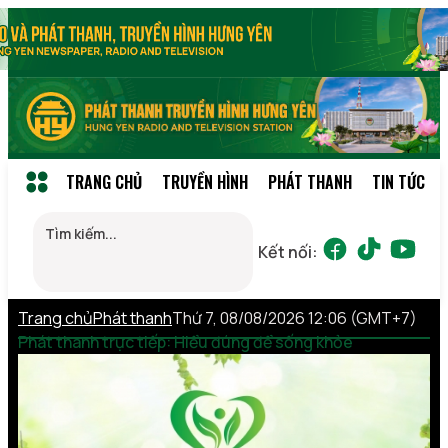
TRANG CHỦ
TRUYỀN HÌNH
PHÁT THANH
TIN TỨC
Kết nối:
Trang chủ
Phát thanh
Thứ 7, 08/08/2026 12:06 (GMT+7)
Phát thanh trực tiếp: Hiểu đúng để sống khỏe