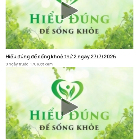
Hiểu đúng để sống khoẻ thứ 2 ngày 27/7/2026
9 ngày trước
170 lượt xem