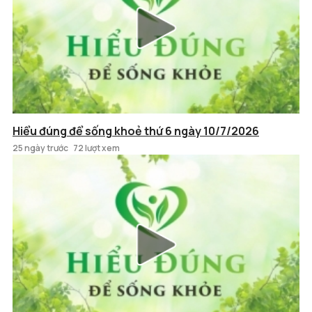
Hiểu đúng để sống khoẻ thứ 6 ngày 10/7/2026
25 ngày trước
72 lượt xem