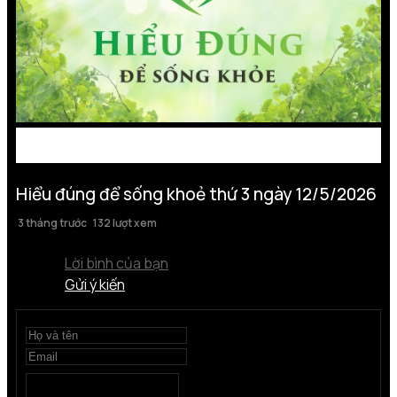
Hiểu đúng để sống khoẻ thứ 3 ngày 12/5/2026
3 tháng trước
132 lượt xem
Lời bình của bạn
Gửi ý kiến