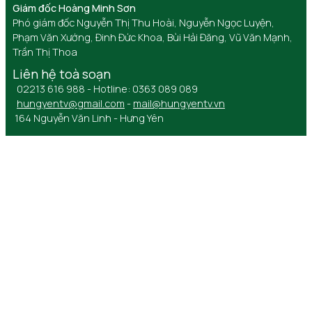
Giám đốc Hoàng Minh Sơn
Phó giám đốc Nguyễn Thị Thu Hoài, Nguyễn Ngọc Luyện,
Phạm Văn Xướng, Đinh Đức Khoa, Bùi Hải Đăng, Vũ Văn Mạnh,
Trần Thị Thoa
Liên hệ toà soạn
02213 616 988 - Hotline: 0363 089 089
hungyentv@gmail.com
-
mail@hungyentv.vn
164 Nguyễn Văn Linh - Hưng Yên