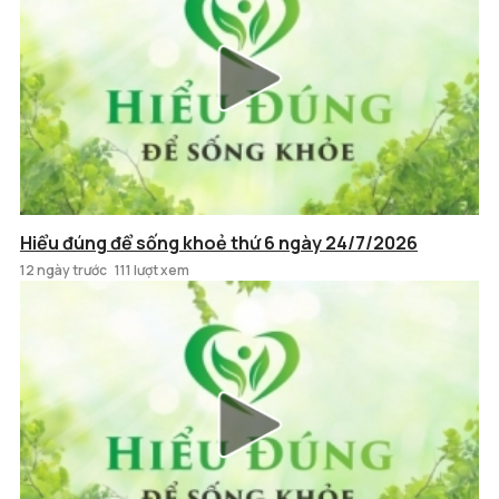
Hiểu đúng để sống khoẻ thứ 6 ngày 24/7/2026
12 ngày trước
111 lượt xem