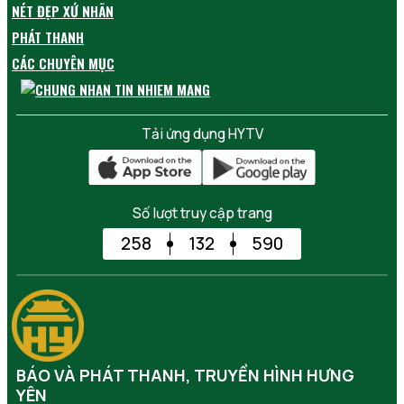
NÉT ĐẸP XỨ NHÃN
PHÁT THANH
CÁC CHUYÊN MỤC
Tải ứng dụng HYTV
Số lượt truy cập trang
258
132
590
BÁO VÀ PHÁT THANH, TRUYỀN HÌNH HƯNG
YÊN