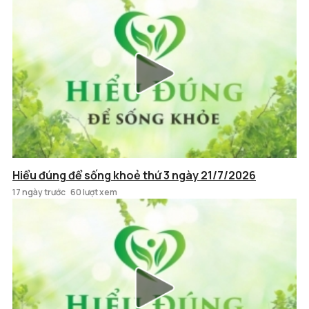
Hiểu đúng để sống khoẻ thứ 3 ngày 21/7/2026
17 ngày trước
60 lượt xem