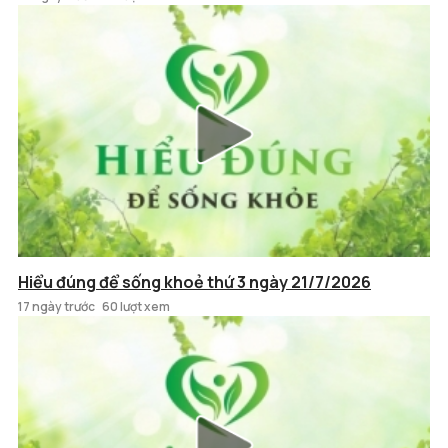
Hiểu đúng để sống khoẻ thứ 3 ngày 21/7/2026
17 ngày trước
60 lượt xem