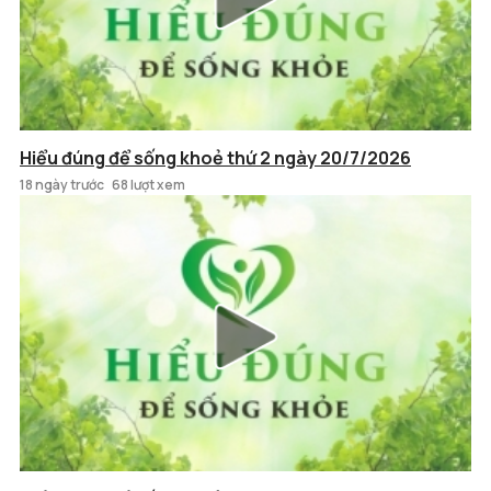
Hiểu đúng để sống khoẻ thứ 2 ngày 20/7/2026
18 ngày trước
68 lượt xem