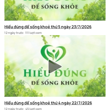
Hiểu đúng để sống khoẻ thứ 5 ngày 23/7/2026
12 ngày trước
111 lượt xem
Hiểu đúng để sống khoẻ thứ 4 ngày 22/7/2026
12 ngày trước
45 lượt xem