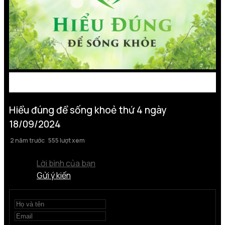
Hiểu đúng để sống khoẻ thứ 4 ngày
18/09/2024
2 năm trước
555 lượt xem
Lời bình của bạn
Gửi ý kiến