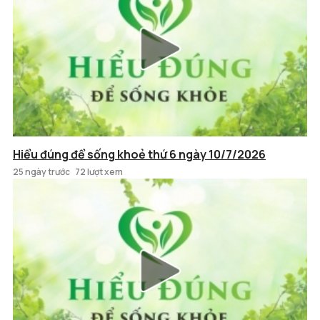
Hiểu đúng để sống khoẻ thứ 6 ngày 10/7/2026
25 ngày trước
72 lượt xem