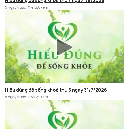
Hiểu đúng để sống khoẻ thứ 7 ngày 1/8/2026
5 ngày trước
114 lượt xem
Hiểu đúng để sống khoẻ thứ 6 ngày 31/7/2026
5 ngày trước
115 lượt xem