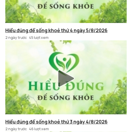
Hiểu đúng để sống khoẻ thứ 4 ngày 5/8/2026
2 ngày trước
45 lượt xem
Hiểu đúng để sống khoẻ thứ 3 ngày 4/8/2026
2 ngày trước
46 lượt xem