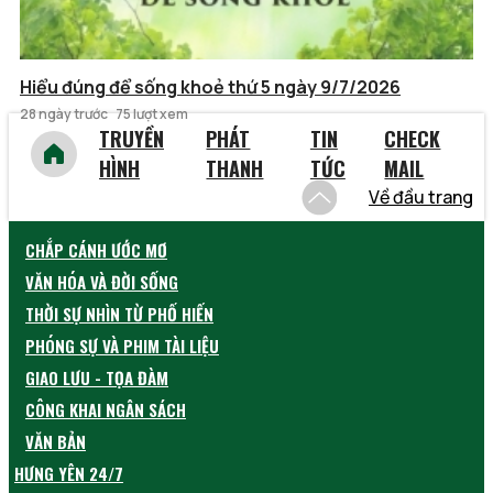
Hiểu đúng để sống khoẻ thứ 5 ngày 9/7/2026
28 ngày trước
75 lượt xem
TRUYỀN
PHÁT
TIN
CHECK
HÌNH
THANH
TỨC
MAIL
Về đầu trang
CHẮP CÁNH ƯỚC MƠ
VĂN HÓA VÀ ĐỜI SỐNG
THỜI SỰ NHÌN TỪ PHỐ HIẾN
PHÓNG SỰ VÀ PHIM TÀI LIỆU
GIAO LƯU - TỌA ĐÀM
CÔNG KHAI NGÂN SÁCH
VĂN BẢN
HƯNG YÊN 24/7