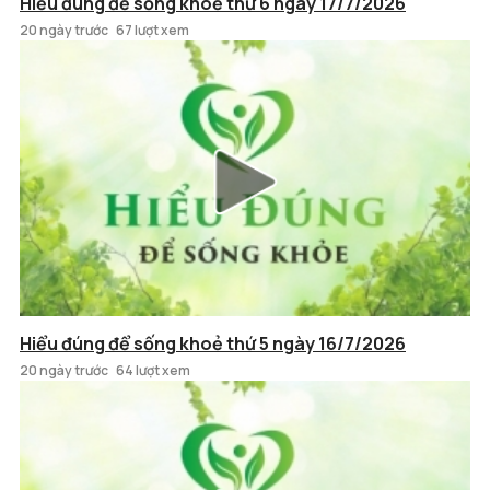
Hiểu đúng để sống khoẻ thứ 6 ngày 17/7/2026
20 ngày trước
67 lượt xem
Hiểu đúng để sống khoẻ thứ 5 ngày 16/7/2026
20 ngày trước
64 lượt xem