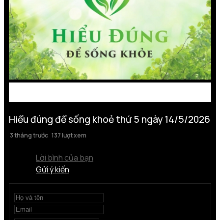
Hiểu đúng để sống khoẻ thứ 5 ngày 14/5/2026
3 tháng trước
137 lượt xem
Lời bình của bạn
Gửi ý kiến