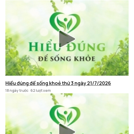
Hiểu đúng để sống khoẻ thứ 3 ngày 21/7/2026
18 ngày trước
62 lượt xem