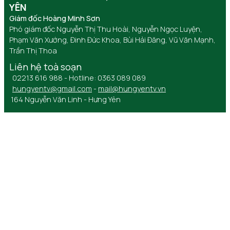
YÊN
Giám đốc Hoàng Minh Sơn
Phó giám đốc Nguyễn Thị Thu Hoài, Nguyễn Ngọc Luyện,
Phạm Văn Xướng, Đinh Đức Khoa, Bùi Hải Đăng, Vũ Văn Mạnh,
Trần Thị Thoa
Liên hệ toà soạn
02213 616 988 - Hotline: 0363 089 089
hungyentv@gmail.com
-
mail@hungyentv.vn
164 Nguyễn Văn Linh - Hưng Yên