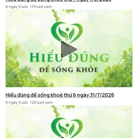
6 ngày trước
119 lượt xem
Hiểu đúng để sống khoẻ thứ 6 ngày 31/7/2026
6 ngày trước
120 lượt xem