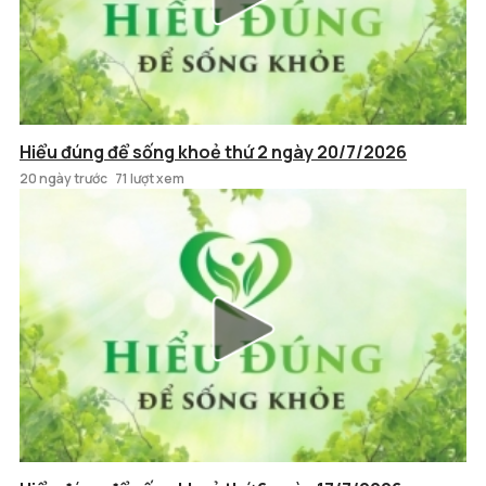
Hiểu đúng để sống khoẻ thứ 2 ngày 20/7/2026
20 ngày trước
71 lượt xem