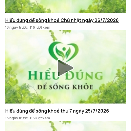
Hiểu đúng để sống khoẻ Chủ nhật ngày 26/7/2026
13 ngày trước
116 lượt xem
Hiểu đúng để sống khoẻ thứ 7 ngày 25/7/2026
13 ngày trước
115 lượt xem