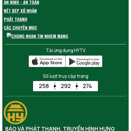
AN NINH - AN TOÀN
NÉT ĐẸP XỨ NHÃN
PHÁT THANH
CÁC CHUYÊN MỤC
Tải ứng dụng HYTV
Số lượt truy cập trang
258
292
274
BÁO VÀ PHÁT THANH, TRUYỀN HÌNH HƯNG