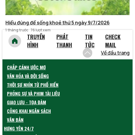
Hiểu đúng để sống khoẻ thứ 5 ngày 9/7/2026
1 tháng trước
76 lượt xem
TRUYỀN
PHÁT
TIN
CHECK
HÌNH
THANH
TỨC
MAIL
Về đầu trang
CHẮP CÁNH ƯỚC MƠ
VĂN HÓA VÀ ĐỜI SỐNG
THỜI SỰ NHÌN TỪ PHỐ HIẾN
PHÓNG SỰ VÀ PHIM TÀI LIỆU
GIAO LƯU - TỌA ĐÀM
CÔNG KHAI NGÂN SÁCH
VĂN BẢN
HƯNG YÊN 24/7