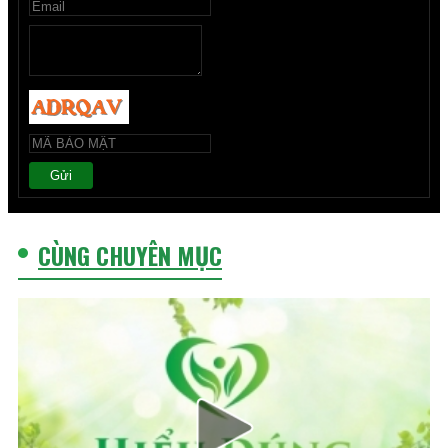
Gửi
CÙNG CHUYÊN MỤC