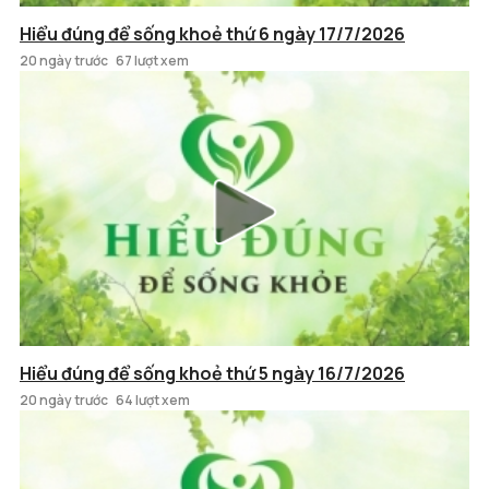
Hiểu đúng để sống khoẻ thứ 6 ngày 17/7/2026
20 ngày trước
67 lượt xem
Hiểu đúng để sống khoẻ thứ 5 ngày 16/7/2026
20 ngày trước
64 lượt xem