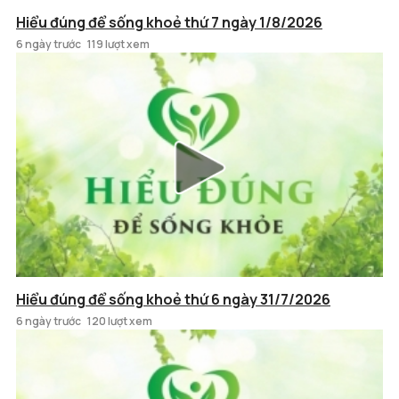
Hiểu đúng để sống khoẻ thứ 7 ngày 1/8/2026
6 ngày trước
119 lượt xem
Hiểu đúng để sống khoẻ thứ 6 ngày 31/7/2026
6 ngày trước
120 lượt xem