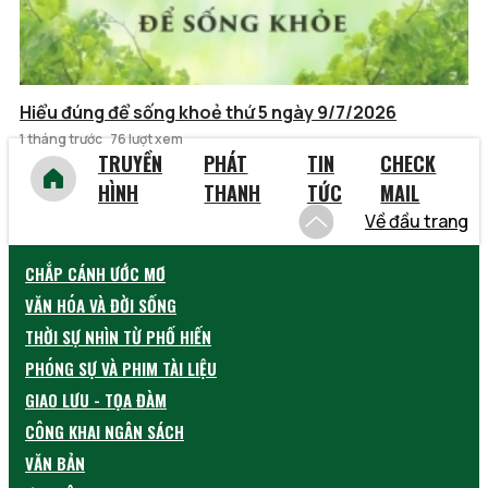
Hiểu đúng để sống khoẻ thứ 5 ngày 9/7/2026
1 tháng trước
76 lượt xem
TRUYỀN
PHÁT
TIN
CHECK
HÌNH
THANH
TỨC
MAIL
Về đầu trang
CHẮP CÁNH ƯỚC MƠ
VĂN HÓA VÀ ĐỜI SỐNG
THỜI SỰ NHÌN TỪ PHỐ HIẾN
PHÓNG SỰ VÀ PHIM TÀI LIỆU
GIAO LƯU - TỌA ĐÀM
CÔNG KHAI NGÂN SÁCH
VĂN BẢN