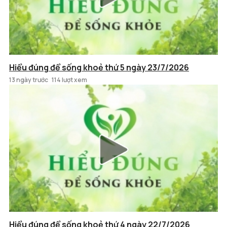
Hiểu đúng để sống khoẻ thứ 5 ngày 23/7/2026
13 ngày trước
114 lượt xem
Hiểu đúng để sống khoẻ thứ 4 ngày 22/7/2026