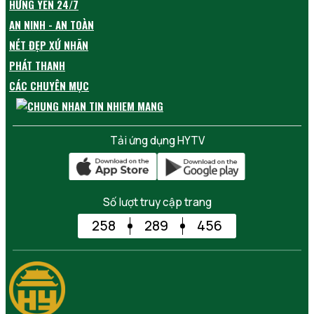
HƯNG YÊN 24/7
AN NINH - AN TOÀN
NÉT ĐẸP XỨ NHÃN
PHÁT THANH
CÁC CHUYÊN MỤC
Tải ứng dụng HYTV
Số lượt truy cập trang
258
289
456