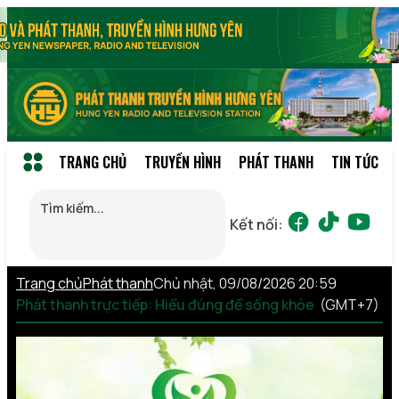
TRANG CHỦ
TRUYỀN HÌNH
PHÁT THANH
TIN TỨC
Kết nối:
Trang chủ
Phát thanh
Chủ nhật, 09/08/2026 20:59
Phát thanh trực tiếp: Hiểu đúng để sống khỏe
(GMT+7)