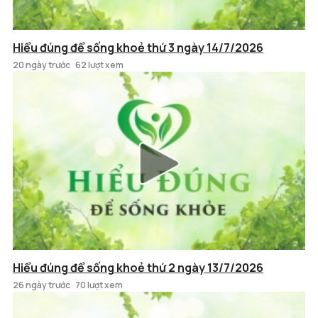
Hiểu đúng để sống khoẻ thứ 3 ngày 14/7/2026
20 ngày trước
62 lượt xem
Hiểu đúng để sống khoẻ thứ 2 ngày 13/7/2026
26 ngày trước
70 lượt xem