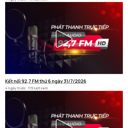
Kết nối 92,7 FM thứ 6 ngày 31/7/2026
4 ngày trước
119 lượt xem