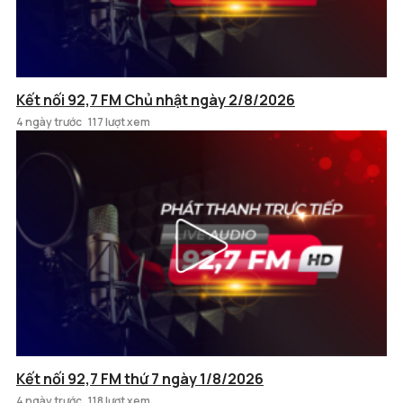
Kết nối 92,7 FM Chủ nhật ngày 2/8/2026
4 ngày trước
117 lượt xem
Kết nối 92,7 FM thứ 7 ngày 1/8/2026
4 ngày trước
118 lượt xem