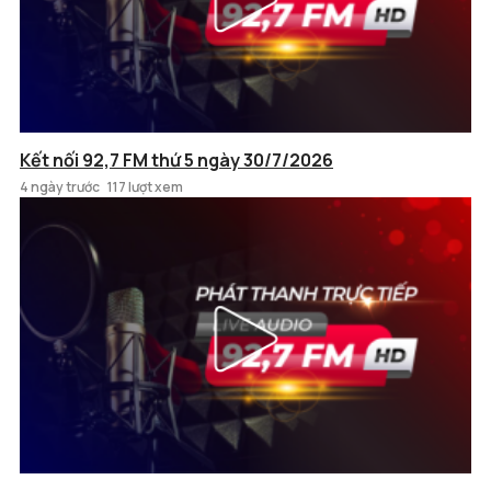
Kết nối 92,7 FM thứ 5 ngày 30/7/2026
4 ngày trước
117 lượt xem