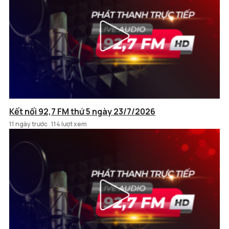
Kết nối 92,7 FM thứ 5 ngày 23/7/2026
11 ngày trước
114 lượt xem