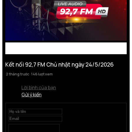
Kết nối 92,7 FM Chủ nhật ngày 24/5/2026
2 tháng trước
146 lượt xem
Lời bình của bạn
Gửi ý kiến