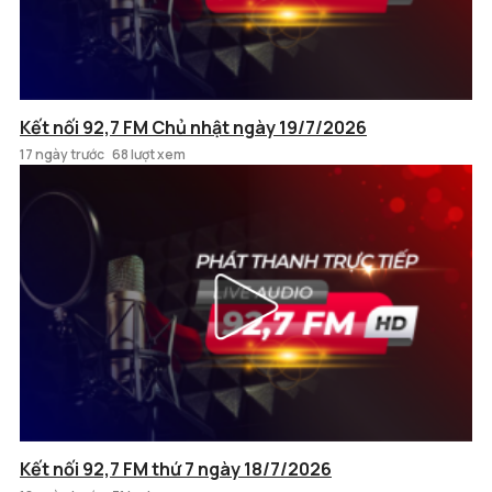
Kết nối 92,7 FM Chủ nhật ngày 19/7/2026
17 ngày trước
68 lượt xem
Kết nối 92,7 FM thứ 7 ngày 18/7/2026