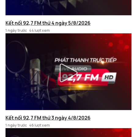
Kết nối 92,7 FM thứ 4 ngày 5/8/2026
1 ngày trước
44 lượt xem
Kết nối 92,7 FM thứ 3 ngày 4/8/2026
1 ngày trước
46 lượt xem