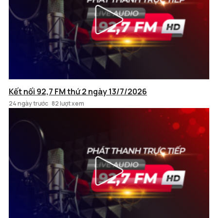
Kết nối 92,7 FM thứ 2 ngày 13/7/2026
24 ngày trước
82 lượt xem