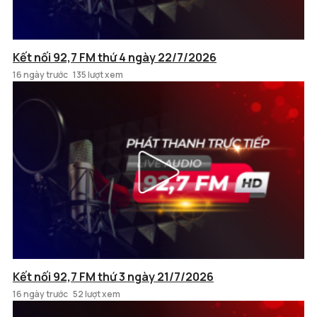
Kết nối 92,7 FM thứ 4 ngày 22/7/2026
16 ngày trước
135 lượt xem
Kết nối 92,7 FM thứ 3 ngày 21/7/2026
16 ngày trước
52 lượt xem