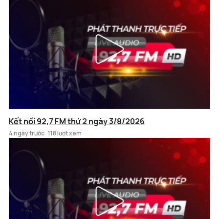
Kết nối 92,7 FM thứ 2 ngày 3/8/2026
4 ngày trước
118 lượt xem