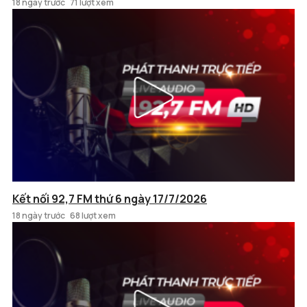
18 ngày trước
71 lượt xem
Kết nối 92,7 FM thứ 6 ngày 17/7/2026
18 ngày trước
68 lượt xem