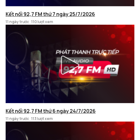
Kết nối 92,7 FM thứ 7 ngày 25/7/2026
11 ngày trước
110 lượt xem
Kết nối 92,7 FM thứ 6 ngày 24/7/2026
11 ngày trước
113 lượt xem