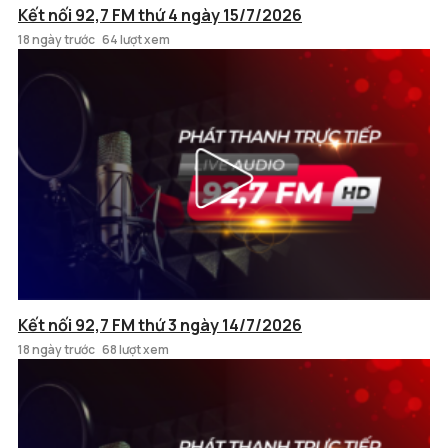
Kết nối 92,7 FM thứ 4 ngày 15/7/2026
18 ngày trước
64 lượt xem
Kết nối 92,7 FM thứ 3 ngày 14/7/2026
18 ngày trước
68 lượt xem