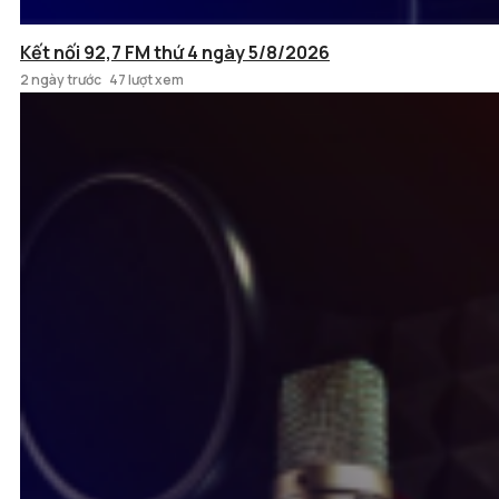
Kết nối 92,7 FM thứ 4 ngày 5/8/2026
2 ngày trước
47 lượt xem