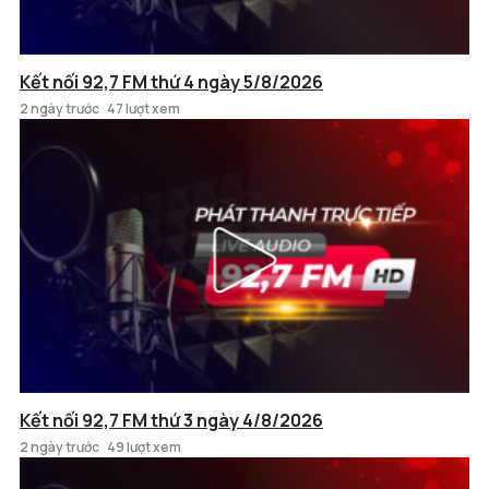
Kết nối 92,7 FM thứ 4 ngày 5/8/2026
2 ngày trước
47 lượt xem
Kết nối 92,7 FM thứ 3 ngày 4/8/2026
2 ngày trước
49 lượt xem