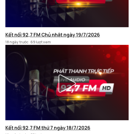
Kết nối 92,7 FM Chủ nhật ngày 19/7/2026
18 ngày trước
69 lượt xem
Kết nối 92,7 FM thứ 7 ngày 18/7/2026