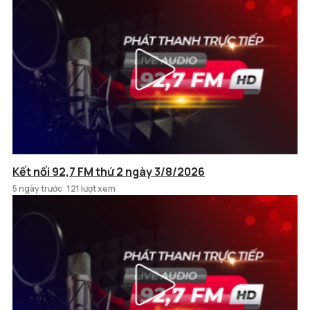
Kết nối 92,7 FM thứ 2 ngày 3/8/2026
5 ngày trước
121 lượt xem