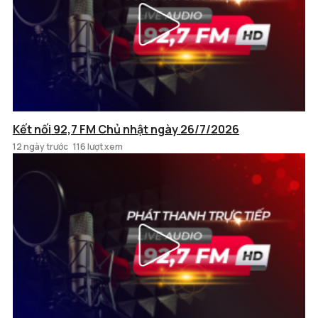
Kết nối 92,7 FM Chủ nhật ngày 26/7/2026
12 ngày trước
116 lượt xem