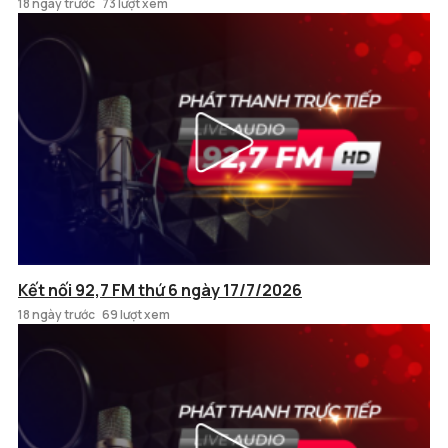
18 ngày trước
73 lượt xem
Kết nối 92,7 FM thứ 6 ngày 17/7/2026
18 ngày trước
69 lượt xem