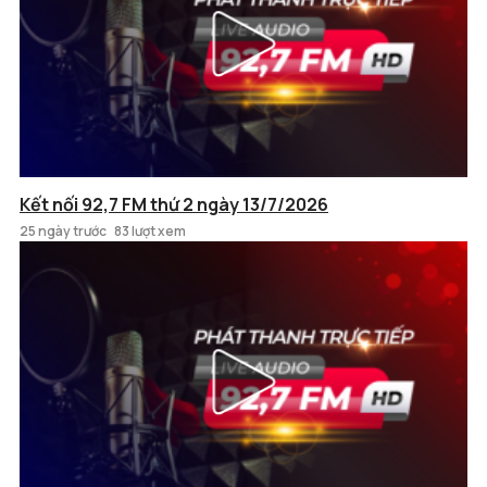
Kết nối 92,7 FM thứ 2 ngày 13/7/2026
25 ngày trước
83 lượt xem