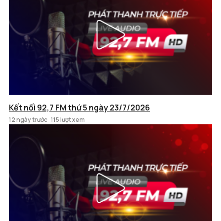
Kết nối 92,7 FM thứ 5 ngày 23/7/2026
12 ngày trước
115 lượt xem