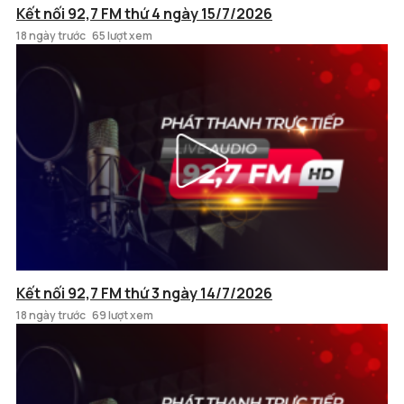
Kết nối 92,7 FM thứ 4 ngày 15/7/2026
18 ngày trước
65 lượt xem
Kết nối 92,7 FM thứ 3 ngày 14/7/2026
18 ngày trước
69 lượt xem