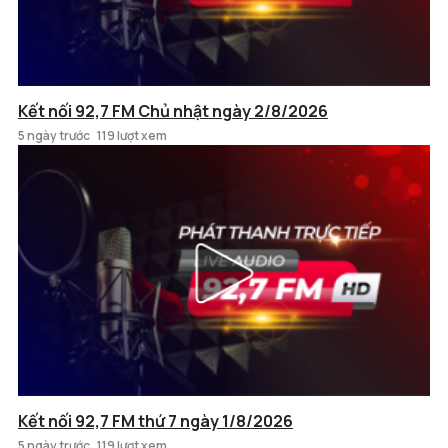
Kết nối 92,7 FM Chủ nhật ngày 2/8/2026
5 ngày trước
119 lượt xem
Kết nối 92,7 FM thứ 7 ngày 1/8/2026
5 ngày trước
119 lượt xem