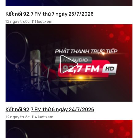
Kết nối 92,7 FM thứ 7 ngày 25/7/2026
12 ngày trước
111 lượt xem
Kết nối 92,7 FM thứ 6 ngày 24/7/2026
12 ngày trước
114 lượt xem