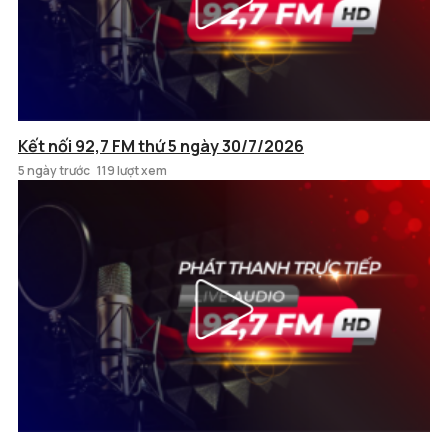
Kết nối 92,7 FM thứ 5 ngày 30/7/2026
5 ngày trước
119 lượt xem