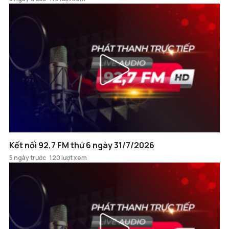
Kết nối 92,7 FM thứ 6 ngày 31/7/2026
5 ngày trước
120 lượt xem