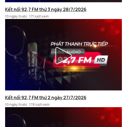
Kết nối 92,7 FM thứ 3 ngày 28/7/2026
10 ngày trước
171 lượt xem
Kết nối 92,7 FM thứ 2 ngày 27/7/2026
10 ngày trước
176 lượt xem