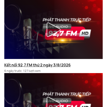
Kết nối 92,7 FM thứ 2 ngày 3/8/2026
6 ngày trước
127 lượt xem