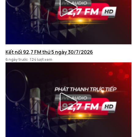
Kết nối 92,7 FM thứ 5 ngày 30/7/2026
6 ngày trước
124 lượt xem