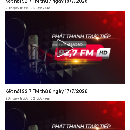
Kết nối 92,7 FM thứ 7 ngày 18/7/2026
20 ngày trước
76 lượt xem
Kết nối 92,7 FM thứ 6 ngày 17/7/2026
20 ngày trước
72 lượt xem