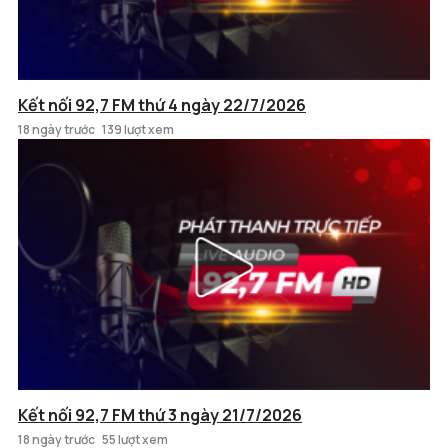
Kết nối 92,7 FM thứ 4 ngày 22/7/2026
18 ngày trước
139 lượt xem
Kết nối 92,7 FM thứ 3 ngày 21/7/2026
18 ngày trước
55 lượt xem