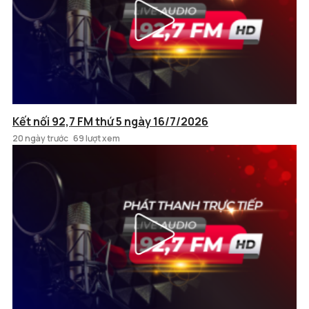
Kết nối 92,7 FM thứ 5 ngày 16/7/2026
20 ngày trước
69 lượt xem