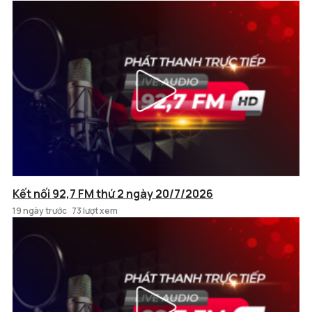
Kết nối 92,7 FM thứ 2 ngày 20/7/2026
19 ngày trước
73 lượt xem