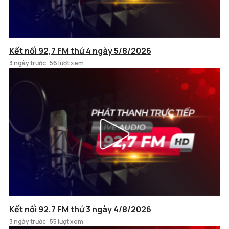
Kết nối 92,7 FM thứ 4 ngày 5/8/2026
3 ngày trước
56 lượt xem
Kết nối 92,7 FM thứ 3 ngày 4/8/2026
3 ngày trước
55 lượt xem