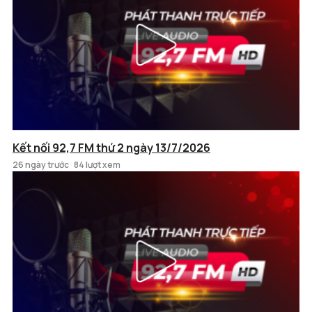
Kết nối 92,7 FM thứ 2 ngày 13/7/2026
26 ngày trước
84 lượt xem