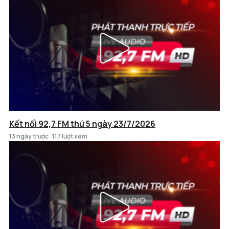
Kết nối 92,7 FM thứ 5 ngày 23/7/2026
13 ngày trước
117 lượt xem