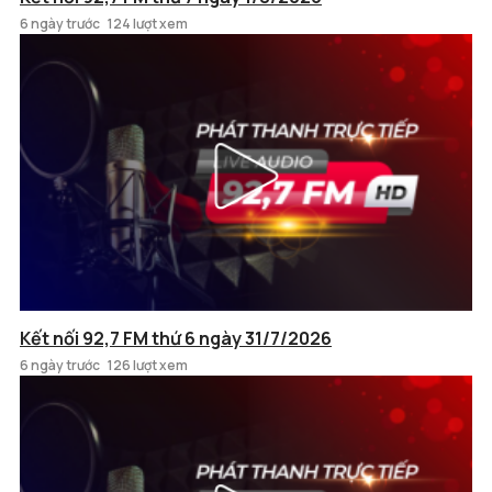
6 ngày trước
124 lượt xem
Kết nối 92,7 FM thứ 6 ngày 31/7/2026
6 ngày trước
126 lượt xem