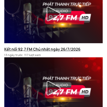
Kết nối 92,7 FM Chủ nhật ngày 26/7/2026
13 ngày trước
117 lượt xem