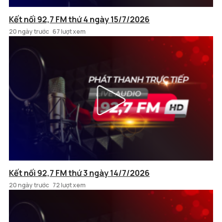
Kết nối 92,7 FM thứ 4 ngày 15/7/2026
20 ngày trước
67 lượt xem
Kết nối 92,7 FM thứ 3 ngày 14/7/2026
20 ngày trước
72 lượt xem