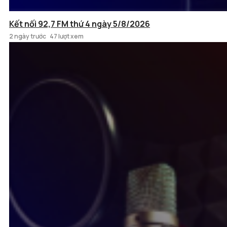
Kết nối 92,7 FM thứ 4 ngày 5/8/2026
2 ngày trước
47 lượt xem