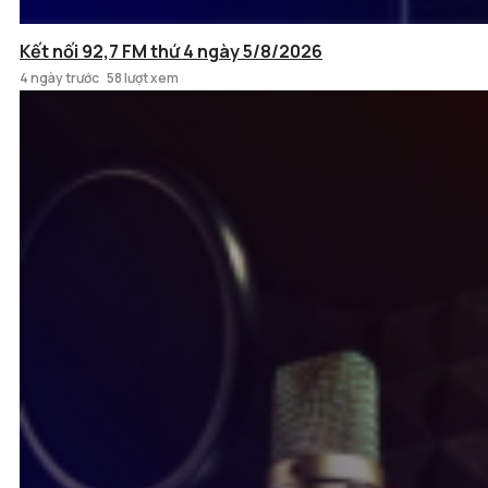
Kết nối 92,7 FM thứ 4 ngày 5/8/2026
4 ngày trước
58 lượt xem