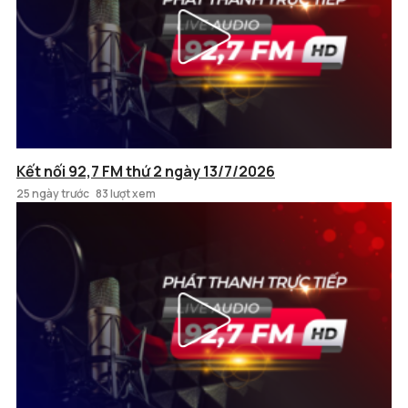
Kết nối 92,7 FM thứ 2 ngày 13/7/2026
25 ngày trước
83 lượt xem