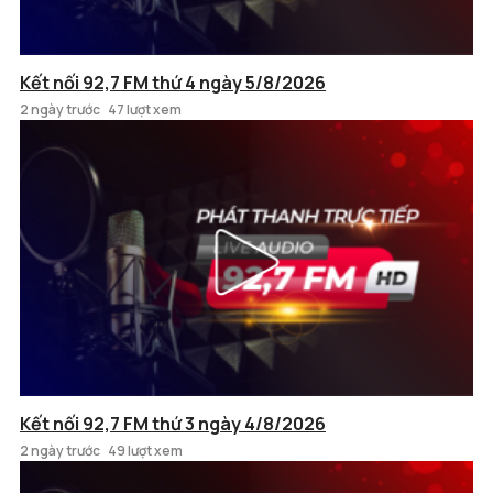
Kết nối 92,7 FM thứ 4 ngày 5/8/2026
2 ngày trước
47 lượt xem
Kết nối 92,7 FM thứ 3 ngày 4/8/2026
2 ngày trước
49 lượt xem