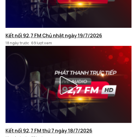
Kết nối 92,7 FM Chủ nhật ngày 19/7/2026
18 ngày trước
69 lượt xem
Kết nối 92,7 FM thứ 7 ngày 18/7/2026