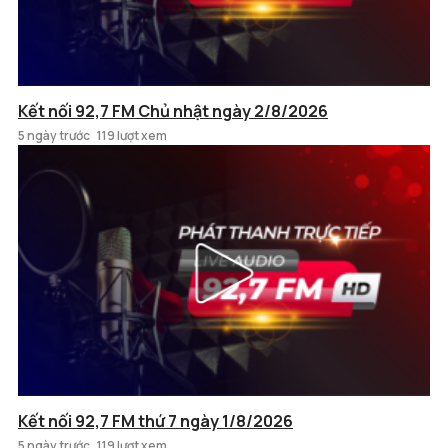
Kết nối 92,7 FM Chủ nhật ngày 2/8/2026
5 ngày trước
119 lượt xem
Kết nối 92,7 FM thứ 7 ngày 1/8/2026
5 ngày trước
119 lượt xem