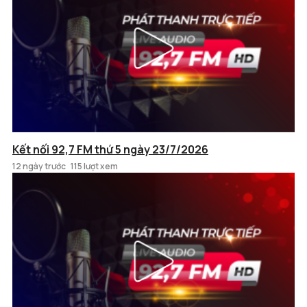
Kết nối 92,7 FM thứ 5 ngày 23/7/2026
12 ngày trước
115 lượt xem