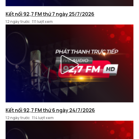
Kết nối 92,7 FM thứ 7 ngày 25/7/2026
12 ngày trước
111 lượt xem
Kết nối 92,7 FM thứ 6 ngày 24/7/2026
12 ngày trước
114 lượt xem