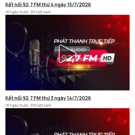
Kết nối 92,7 FM thứ 4 ngày 15/7/2026
18 ngày trước
65 lượt xem
Kết nối 92,7 FM thứ 3 ngày 14/7/2026
18 ngày trước
69 lượt xem