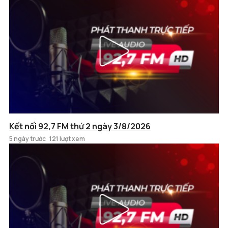
Kết nối 92,7 FM thứ 2 ngày 3/8/2026
5 ngày trước
121 lượt xem