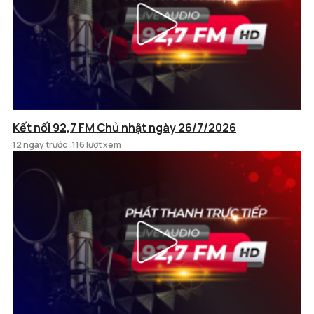
Kết nối 92,7 FM Chủ nhật ngày 26/7/2026
12 ngày trước
116 lượt xem