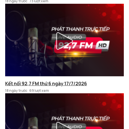
18 ngày trước
73 lượt xem
Kết nối 92,7 FM thứ 6 ngày 17/7/2026
18 ngày trước
69 lượt xem