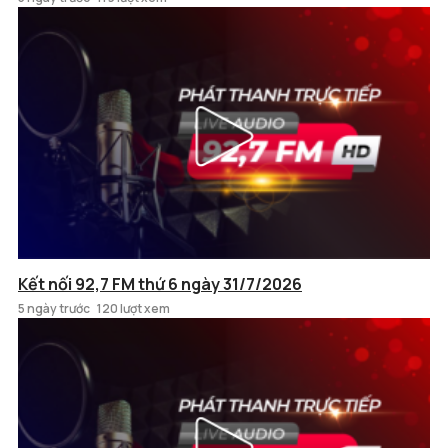
Kết nối 92,7 FM thứ 6 ngày 31/7/2026
5 ngày trước
120 lượt xem