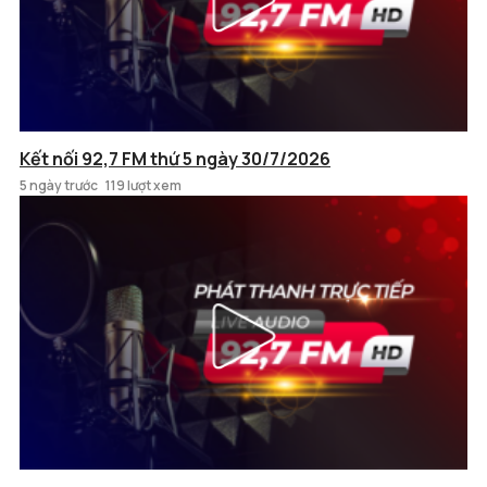
Kết nối 92,7 FM thứ 5 ngày 30/7/2026
5 ngày trước
119 lượt xem