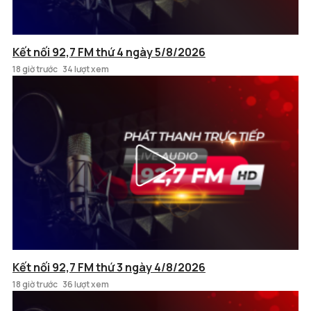
Kết nối 92,7 FM thứ 4 ngày 5/8/2026
18 giờ trước
34 lượt xem
Kết nối 92,7 FM thứ 3 ngày 4/8/2026
18 giờ trước
36 lượt xem