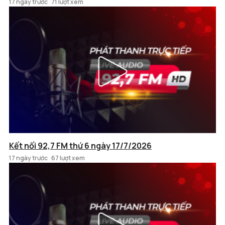
17 ngày trước
71 lượt xem
Kết nối 92,7 FM thứ 6 ngày 17/7/2026
17 ngày trước
67 lượt xem