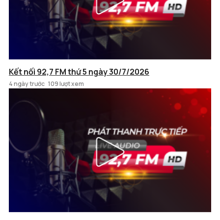
Kết nối 92,7 FM thứ 5 ngày 30/7/2026
4 ngày trước
109 lượt xem