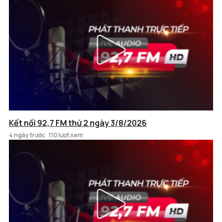
Kết nối 92,7 FM thứ 2 ngày 3/8/2026
4 ngày trước
110 lượt xem