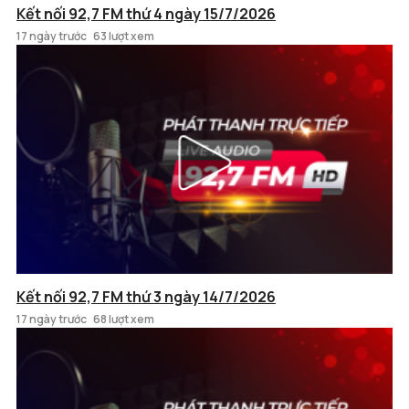
Kết nối 92,7 FM thứ 4 ngày 15/7/2026
17 ngày trước
63 lượt xem
Kết nối 92,7 FM thứ 3 ngày 14/7/2026
17 ngày trước
68 lượt xem