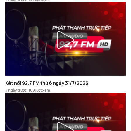
Kết nối 92,7 FM thứ 6 ngày 31/7/2026
4 ngày trước
109 lượt xem