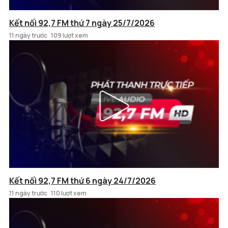
Kết nối 92,7 FM thứ 7 ngày 25/7/2026
11 ngày trước
109 lượt xem
Kết nối 92,7 FM thứ 6 ngày 24/7/2026
11 ngày trước
110 lượt xem