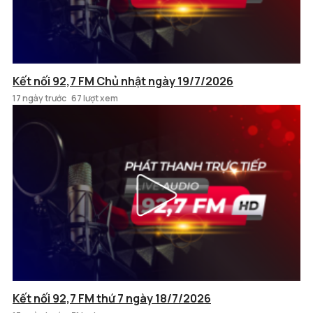
Kết nối 92,7 FM Chủ nhật ngày 19/7/2026
17 ngày trước
67 lượt xem
Kết nối 92,7 FM thứ 7 ngày 18/7/2026