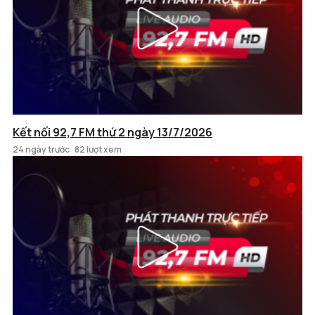
Kết nối 92,7 FM thứ 2 ngày 13/7/2026
24 ngày trước
82 lượt xem