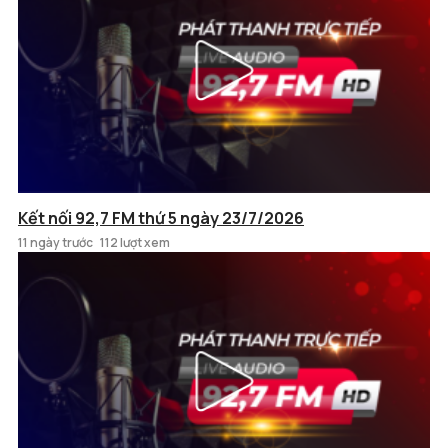
Kết nối 92,7 FM thứ 5 ngày 23/7/2026
11 ngày trước
112 lượt xem