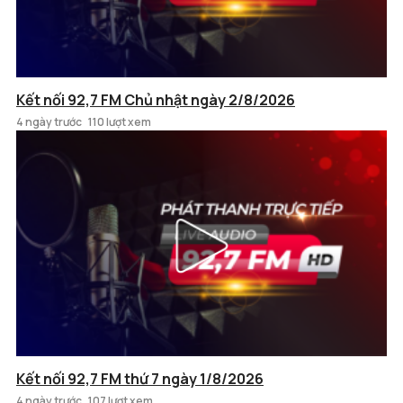
Kết nối 92,7 FM Chủ nhật ngày 2/8/2026
4 ngày trước
110 lượt xem
Kết nối 92,7 FM thứ 7 ngày 1/8/2026
4 ngày trước
107 lượt xem