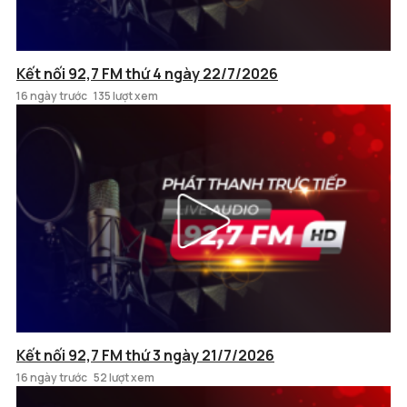
Kết nối 92,7 FM thứ 4 ngày 22/7/2026
16 ngày trước
135 lượt xem
Kết nối 92,7 FM thứ 3 ngày 21/7/2026
16 ngày trước
52 lượt xem