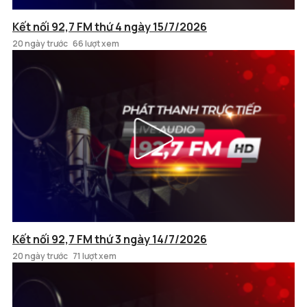
Kết nối 92,7 FM thứ 4 ngày 15/7/2026
20 ngày trước
66 lượt xem
Kết nối 92,7 FM thứ 3 ngày 14/7/2026
20 ngày trước
71 lượt xem