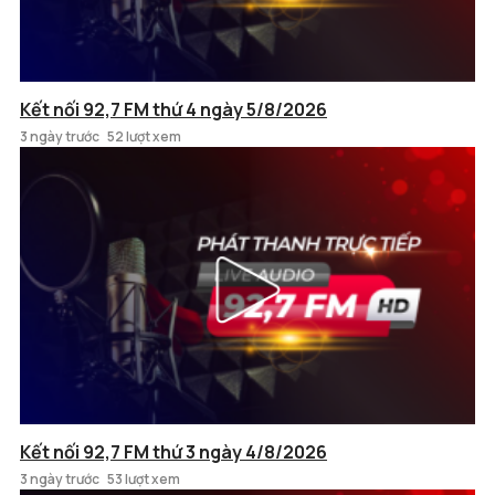
Kết nối 92,7 FM thứ 4 ngày 5/8/2026
3 ngày trước
52 lượt xem
Kết nối 92,7 FM thứ 3 ngày 4/8/2026
3 ngày trước
53 lượt xem