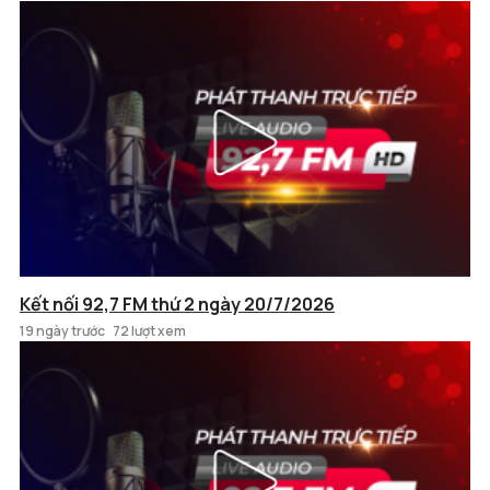
Kết nối 92,7 FM thứ 2 ngày 20/7/2026
19 ngày trước
72 lượt xem