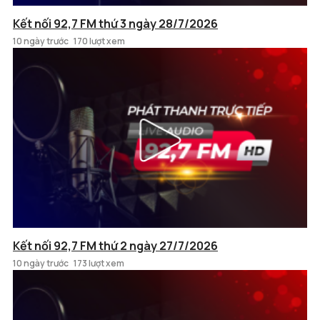
Kết nối 92,7 FM thứ 3 ngày 28/7/2026
10 ngày trước
170 lượt xem
Kết nối 92,7 FM thứ 2 ngày 27/7/2026
10 ngày trước
173 lượt xem