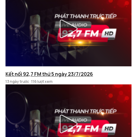
Kết nối 92,7 FM thứ 5 ngày 23/7/2026
13 ngày trước
116 lượt xem