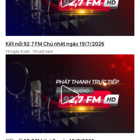
Kết nối 92,7 FM Chủ nhật ngày 19/7/2026
19 ngày trước
70 lượt xem