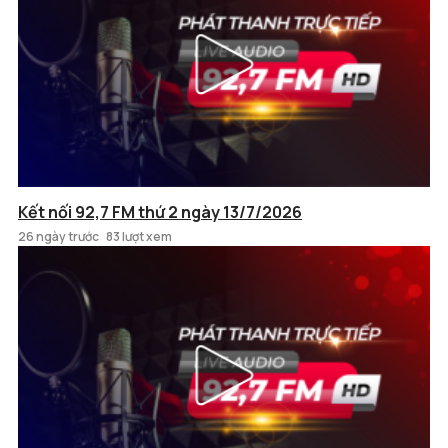
Kết nối 92,7 FM thứ 2 ngày 13/7/2026
26 ngày trước
83 lượt xem