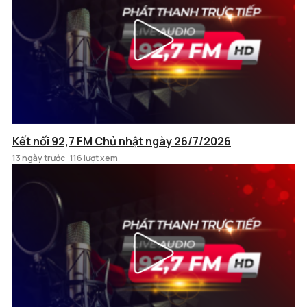
Kết nối 92,7 FM Chủ nhật ngày 26/7/2026
13 ngày trước
116 lượt xem