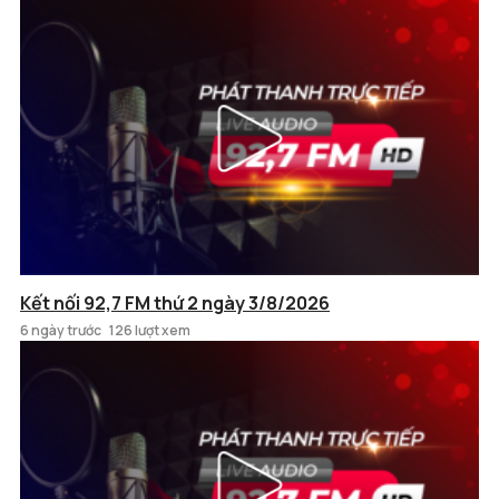
Kết nối 92,7 FM thứ 2 ngày 3/8/2026
6 ngày trước
126 lượt xem