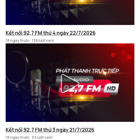
Kết nối 92,7 FM thứ 4 ngày 22/7/2026
18 ngày trước
138 lượt xem
Kết nối 92,7 FM thứ 3 ngày 21/7/2026
18 ngày trước
53 lượt xem