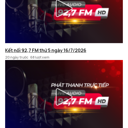
Kết nối 92,7 FM thứ 5 ngày 16/7/2026
20 ngày trước
68 lượt xem