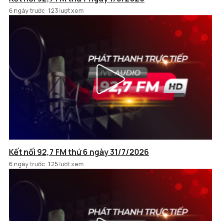
6 ngày trước
123 lượt xem
Kết nối 92,7 FM thứ 6 ngày 31/7/2026
6 ngày trước
125 lượt xem