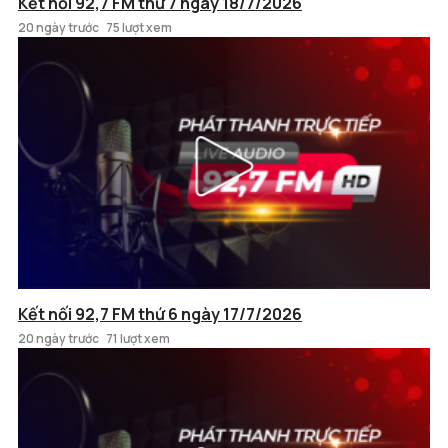
Kết nối 92,7 FM thứ 7 ngày 18/7/2026
20 ngày trước
75 lượt xem
Kết nối 92,7 FM thứ 6 ngày 17/7/2026
20 ngày trước
71 lượt xem