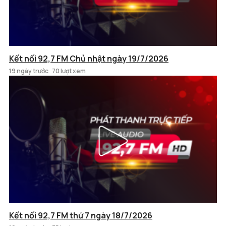
Kết nối 92,7 FM Chủ nhật ngày 19/7/2026
19 ngày trước
70 lượt xem
Kết nối 92,7 FM thứ 7 ngày 18/7/2026