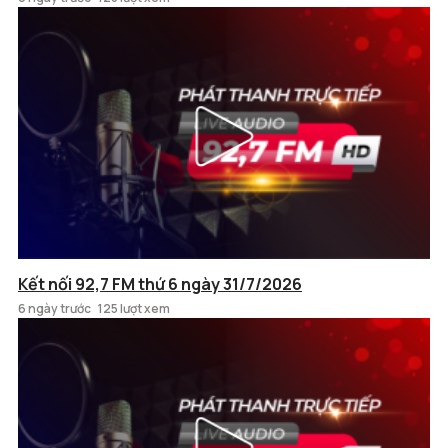
Kết nối 92,7 FM thứ 6 ngày 31/7/2026
6 ngày trước
125 lượt xem