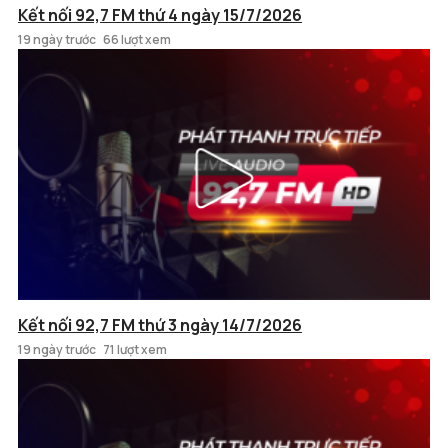
Kết nối 92,7 FM thứ 4 ngày 15/7/2026
19 ngày trước
66 lượt xem
Kết nối 92,7 FM thứ 3 ngày 14/7/2026
19 ngày trước
71 lượt xem