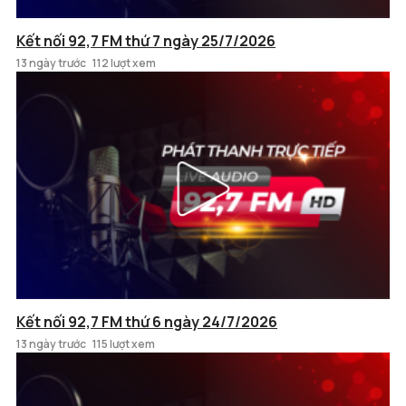
Kết nối 92,7 FM thứ 7 ngày 25/7/2026
13 ngày trước
112 lượt xem
Kết nối 92,7 FM thứ 6 ngày 24/7/2026
13 ngày trước
115 lượt xem