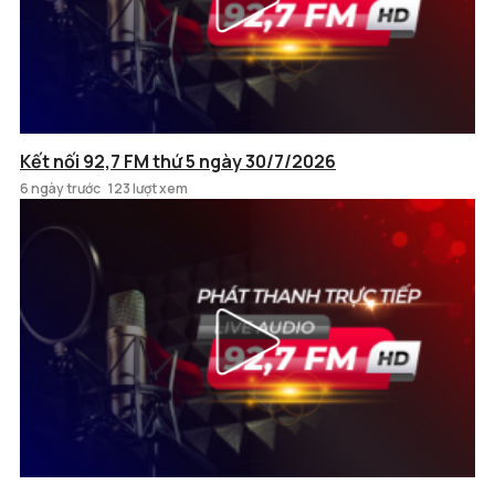
Kết nối 92,7 FM thứ 5 ngày 30/7/2026
6 ngày trước
123 lượt xem