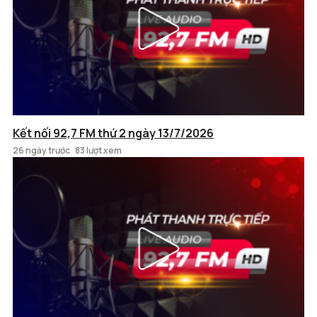
Kết nối 92,7 FM thứ 2 ngày 13/7/2026
26 ngày trước
83 lượt xem