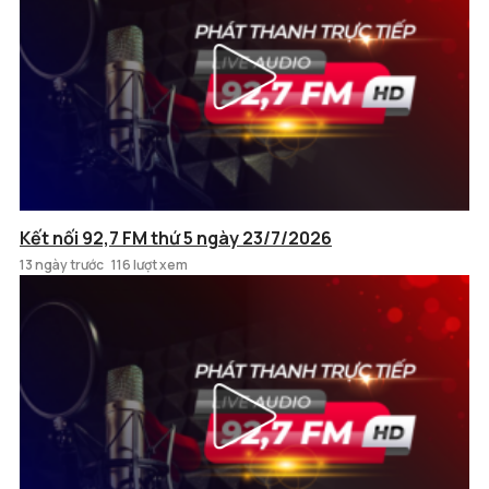
Kết nối 92,7 FM thứ 5 ngày 23/7/2026
13 ngày trước
116 lượt xem