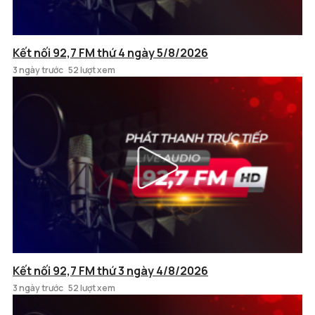
Kết nối 92,7 FM thứ 4 ngày 5/8/2026
3 ngày trước
52 lượt xem
Kết nối 92,7 FM thứ 3 ngày 4/8/2026
3 ngày trước
52 lượt xem