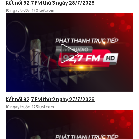
Kết nối 92,7 FM thứ 3 ngày 28/7/2026
10 ngày trước
170 lượt xem
Kết nối 92,7 FM thứ 2 ngày 27/7/2026
10 ngày trước
173 lượt xem