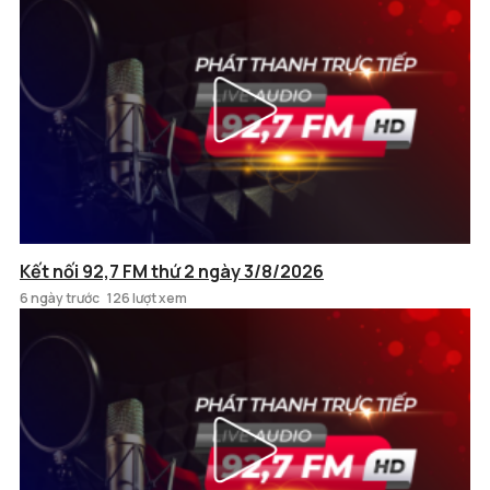
Kết nối 92,7 FM thứ 2 ngày 3/8/2026
6 ngày trước
126 lượt xem