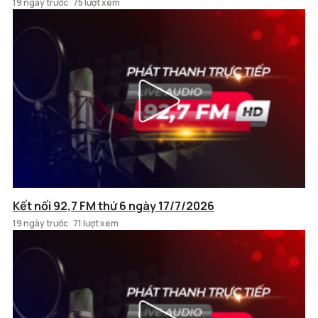
19 ngày trước
75 lượt xem
Kết nối 92,7 FM thứ 6 ngày 17/7/2026
19 ngày trước
71 lượt xem