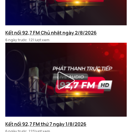
Kết nối 92,7 FM Chủ nhật ngày 2/8/2026
6 ngày trước
121 lượt xem
Kết nối 92,7 FM thứ 7 ngày 1/8/2026
6 ngày trước
123 lượt xem