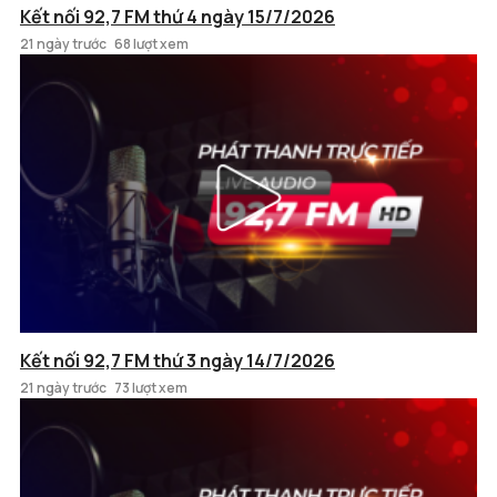
Kết nối 92,7 FM thứ 4 ngày 15/7/2026
21 ngày trước
68 lượt xem
Kết nối 92,7 FM thứ 3 ngày 14/7/2026
21 ngày trước
73 lượt xem