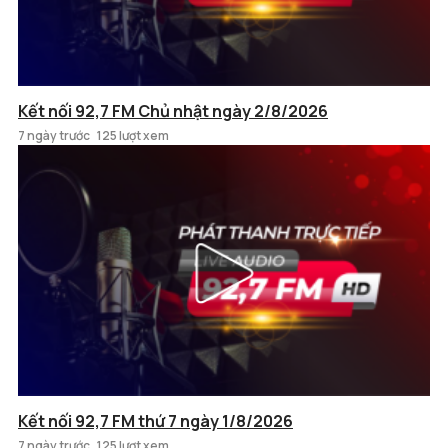
Kết nối 92,7 FM Chủ nhật ngày 2/8/2026
7 ngày trước
125 lượt xem
Kết nối 92,7 FM thứ 7 ngày 1/8/2026
7 ngày trước
125 lượt xem