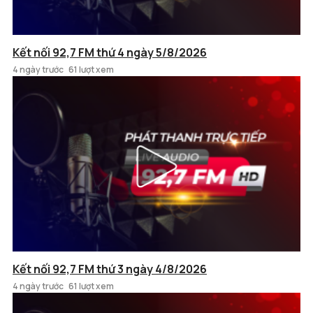
Kết nối 92,7 FM thứ 4 ngày 5/8/2026
4 ngày trước
61 lượt xem
Kết nối 92,7 FM thứ 3 ngày 4/8/2026
4 ngày trước
61 lượt xem