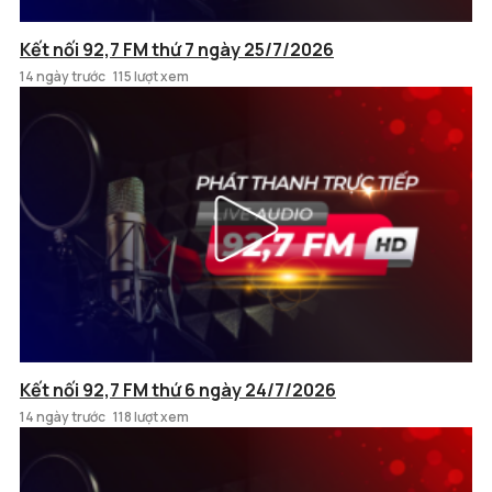
Kết nối 92,7 FM thứ 7 ngày 25/7/2026
14 ngày trước
115 lượt xem
Kết nối 92,7 FM thứ 6 ngày 24/7/2026
14 ngày trước
118 lượt xem