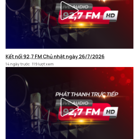
Kết nối 92,7 FM Chủ nhật ngày 26/7/2026
14 ngày trước
119 lượt xem