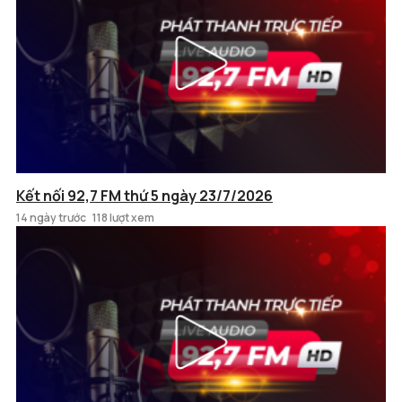
Kết nối 92,7 FM thứ 5 ngày 23/7/2026
14 ngày trước
118 lượt xem