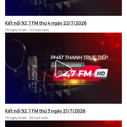
Kết nối 92,7 FM thứ 4 ngày 22/7/2026
19 ngày trước
141 lượt xem
Kết nối 92,7 FM thứ 3 ngày 21/7/2026
19 ngày trước
56 lượt xem