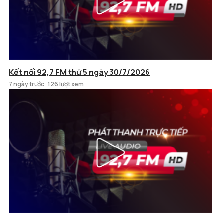
Kết nối 92,7 FM thứ 5 ngày 30/7/2026
7 ngày trước
126 lượt xem