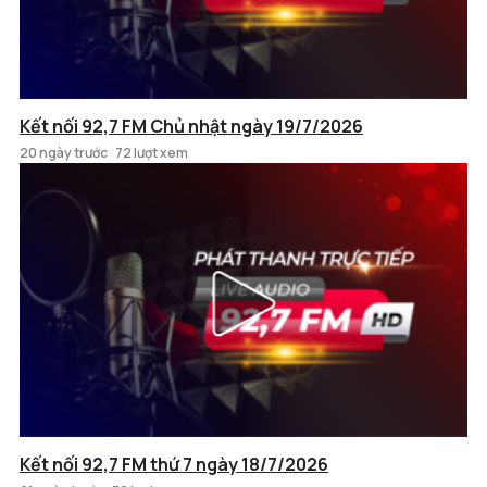
Kết nối 92,7 FM Chủ nhật ngày 19/7/2026
20 ngày trước
72 lượt xem
Kết nối 92,7 FM thứ 7 ngày 18/7/2026